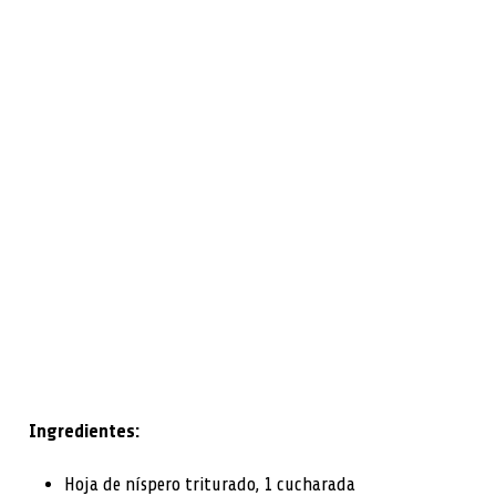
Ingredientes:
Hoja de níspero triturado, 1 cucharada