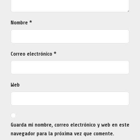
Nombre
*
Correo electrónico
*
Web
Guarda mi nombre, correo electrónico y web en este
navegador para la próxima vez que comente.