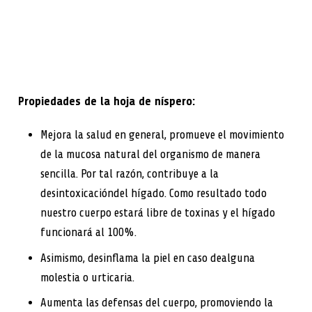
Propiedades de la hoja de níspero:
Mejora la salud en general, promueve el movimiento
de la mucosa natural del organismo de manera
sencilla. Por tal razón, contribuye a la
desintoxicacióndel hígado. Como resultado todo
nuestro cuerpo estará libre de toxinas y el hígado
funcionará al 100%.
Asimismo, desinflama la piel en caso dealguna
molestia o urticaria.
Aumenta las defensas del cuerpo, promoviendo la