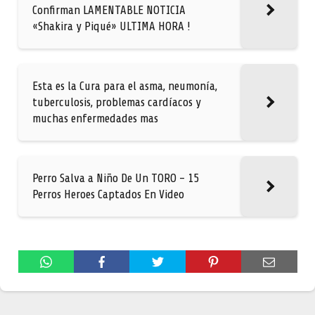
Confirman LAMENTABLE NOTICIA
«Shakira y Piqué» ULTIMA HORA !
Esta es la Cura para el asma, neumonía,
tuberculosis, problemas cardíacos y
muchas enfermedades mas
Perro Salva a Niño De Un TORO – 15
Perros Heroes Captados En Video