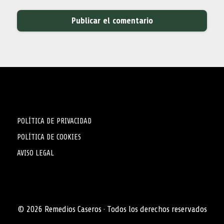
POLÍTICA DE PRIVACIDAD
POLÍTICA DE COOKIES
AVISO LEGAL
© 2026 Remedios Caseros · Todos los derechos reservados