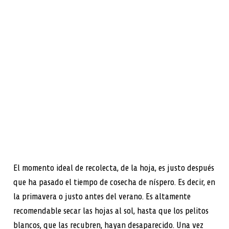
El momento ideal de recolecta, de la hoja, es justo después
que ha pasado el tiempo de cosecha de níspero. Es decir, en
la primavera o justo antes del verano. Es altamente
recomendable secar las hojas al sol, hasta que los pelitos
blancos, que las recubren, hayan desaparecido. Una vez