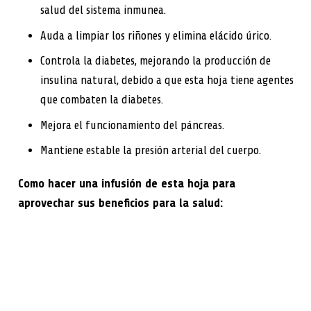
salud del sistema inmunea.
Auda a limpiar los riñones y elimina elácido úrico.
Controla la diabetes, mejorando la producción de
insulina natural, debido a que esta hoja tiene agentes
que combaten la diabetes.
Mejora el funcionamiento del páncreas.
Mantiene estable la presión arterial del cuerpo.
Como hacer una infusión de esta hoja para
aprovechar sus beneficios para la salud: