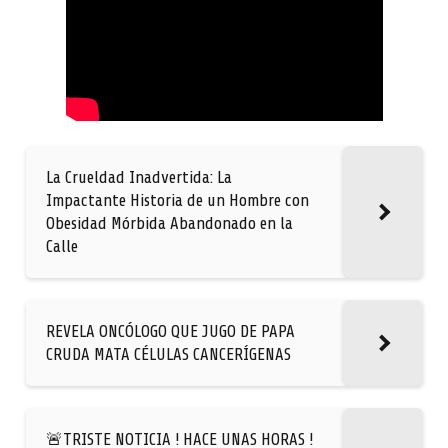
La Crueldad Inadvertida: La
Impactante Historia de un Hombre con
Obesidad Mórbida Abandonado en la
Calle
REVELA ONCÓLOGO QUE JUGO DE PAPA
CRUDA MATA CÉLULAS CANCERÍGENAS
🚨TRISTE NOTICIA ! HACE UNAS HORAS !