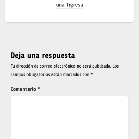
una Tigresa
Deja una respuesta
Tu dirección de correo electrónico no será publicada.
Los
campos obligatorios están marcados con
*
Comentario
*