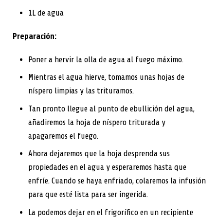
1L de agua
Preparación:
Poner a hervir la olla de agua al fuego máximo.
Mientras el agua hierve, tomamos unas hojas de
níspero limpias y las trituramos.
Tan pronto llegue al punto de ebullición del agua,
añadiremos la hoja de níspero triturada y
apagaremos el fuego.
Ahora dejaremos que la hoja desprenda sus
propiedades en el agua y esperaremos hasta que
enfríe. Cuando se haya enfriado, colaremos la infusión
para que esté lista para ser ingerida.
La podemos dejar en el frigorífico en un recipiente