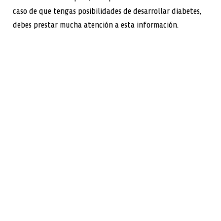
caso de que tengas posibilidades de desarrollar diabetes,
debes prestar mucha atención a esta información.