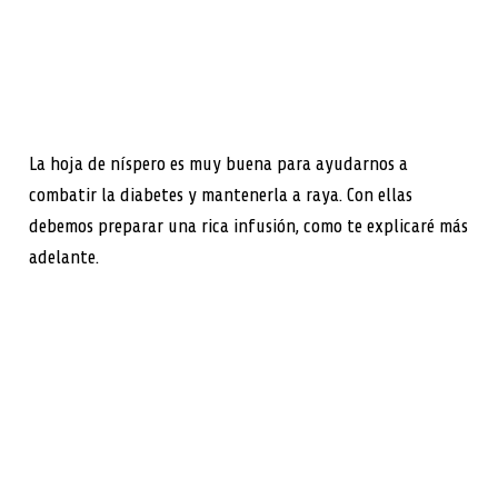
La hoja de níspero es muy buena para ayudarnos a
combatir la diabetes y mantenerla a raya. Con ellas
debemos preparar una rica infusión, como te explicaré más
adelante.