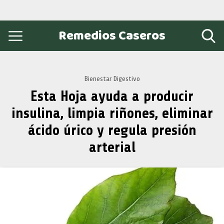
Remedios Caseros
Bienestar Digestivo
Esta Hoja ayuda a producir
insulina, limpia riñones, eliminar
ácido úrico y regula presión
arterial