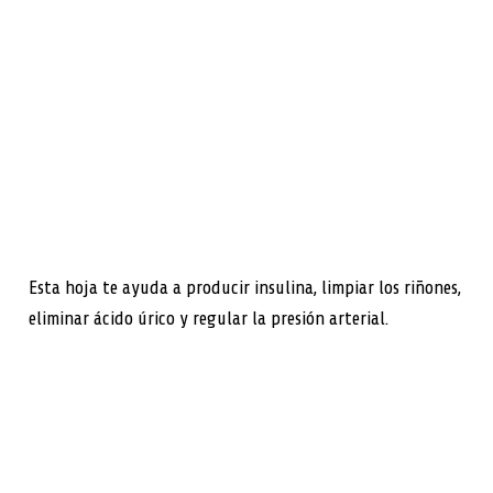
Esta hoja te ayuda a producir insulina, limpiar los riñones,
eliminar ácido úrico y regular la presión arterial.