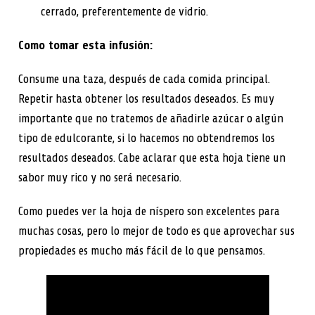
cerrado, preferentemente de vidrio.
Como tomar esta infusión:
Consume una taza, después de cada comida principal.
Repetir hasta obtener los resultados deseados. Es muy
importante que no tratemos de añadirle azúcar o algún
tipo de edulcorante, si lo hacemos no obtendremos los
resultados deseados. Cabe aclarar que esta hoja tiene un
sabor muy rico y no será necesario.
Como puedes ver la hoja de níspero son excelentes para
muchas cosas, pero lo mejor de todo es que aprovechar sus
propiedades es mucho más fácil de lo que pensamos.