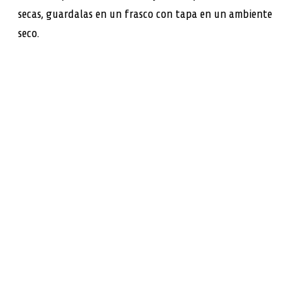
secas, guardalas en un frasco con tapa en un ambiente
seco.