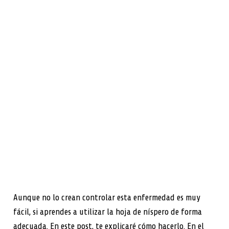
Aunque no lo crean controlar esta enfermedad es muy
fácil, si aprendes a utilizar la hoja de níspero de forma
adecuada. En este post, te explicaré cómo hacerlo. En el