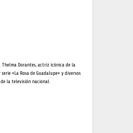
 Thelma Dorantes, actriz icónica de la
r serie «La Rosa de Guadalupe» y diversos
de la televisión nacional.