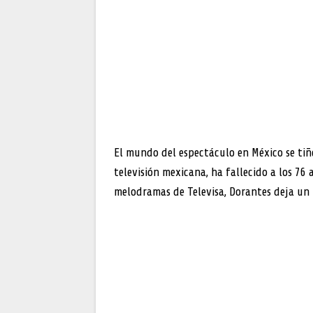
El mundo del espectáculo en México se tiñe
televisión mexicana, ha fallecido a los 76
melodramas de Televisa, Dorantes deja un l