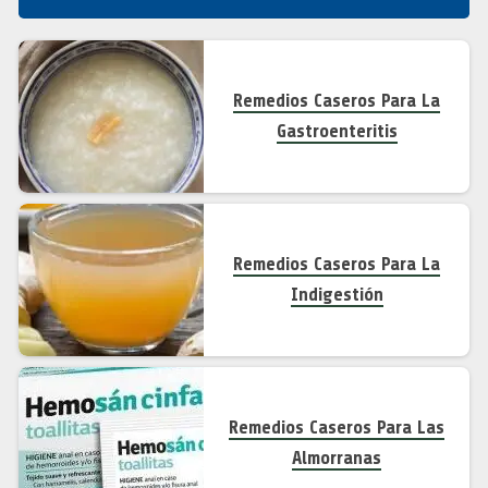
Remedios Caseros Para La
Gastroenteritis
Remedios Caseros Para La
Indigestión
Remedios Caseros Para Las
Almorranas