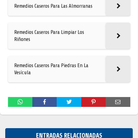
Remedios Caseros Para Las Almorranas
Remedios Caseros Para Limpiar Los
Riñones
Remedios Caseros Para Piedras En La
Vesícula
ENTRADAS RELACIONADAS