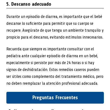
5. Descanso adecuado
Durante un episodio de diarrea, es importante que el bebé
descanse lo suficiente para permitir que su cuerpo se
recupere. Asegúrate de que tenga un ambiente tranquilo y
propicio para el descanso, evitando estímulos innecesarios.
Recuerda que siempre es importante consultar con el
pediatra ante cualquier episodio de diarrea en un bebé,
especialmente si persiste por más de 24 horas o si hay
signos de deshidratación. Estos remedios caseros pueden
ser útiles como complemento del tratamiento médico, pero
no deben reemplazar la atención profesional adecuada.
Preguntas Frecuentes