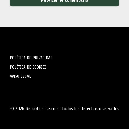
POLÍTICA DE PRIVACIDAD
POLÍTICA DE COOKIES
AVISO LEGAL
© 2026 Remedios Caseros · Todos los derechos reservados