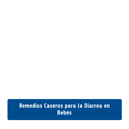
Remedios Caseros para la Diarrea en
Bebés