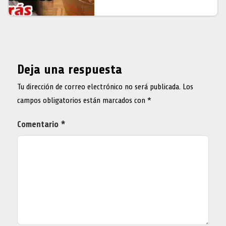
Deja una respuesta
Tu dirección de correo electrónico no será publicada.
Los
campos obligatorios están marcados con
*
Comentario
*