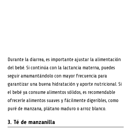
Durante la diarrea, es importante ajustar la alimentación
del bebé. Si continúa con la lactancia materna, puedes
seguir amamantándolo con mayor frecuencia para
garantizar una buena hidratación y aporte nutricional. Si
el bebé ya consume alimentos sólidos, es recomendable
ofrecerle alimentos suaves y fácilmente digeribles, como
puré de manzana, plátano maduro o arroz blanco.
3. Té de manzanilla