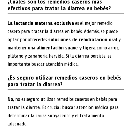
¿Cuáles son los remedios caseros más
efectivos para tratar la diarrea en bebés?
La lactancia materna exclusiva
es el mejor remedio
casero para tratar la diarrea en bebés. Además, se puede
optar por ofrecerles
soluciones de rehidratación oral
y
mantener una
alimentación suave y ligera
como arroz,
plátano y zanahoria hervida. Si la diarrea persiste, es
importante buscar atención médica.
¿Es seguro utilizar remedios caseros en bebés
para tratar la diarrea?
No
, no es seguro utilizar remedios caseros en bebés para
tratar la diarrea. Es crucial buscar atención médica para
determinar la causa subyacente y el tratamiento
adecuado.