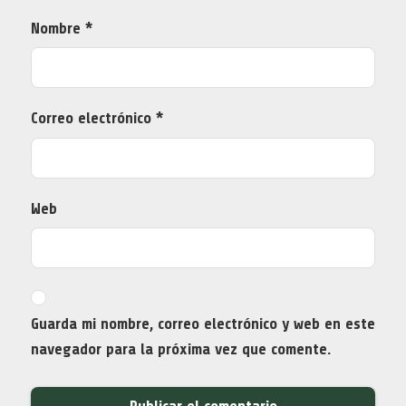
Nombre
*
Correo electrónico
*
Web
Guarda mi nombre, correo electrónico y web en este
navegador para la próxima vez que comente.