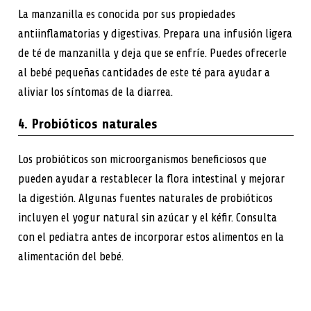
La manzanilla es conocida por sus propiedades
antiinflamatorias y digestivas. Prepara una infusión ligera
de té de manzanilla y deja que se enfríe. Puedes ofrecerle
al bebé pequeñas cantidades de este té para ayudar a
aliviar los síntomas de la diarrea.
4. Probióticos naturales
Los probióticos son microorganismos beneficiosos que
pueden ayudar a restablecer la flora intestinal y mejorar
la digestión. Algunas fuentes naturales de probióticos
incluyen el yogur natural sin azúcar y el kéfir. Consulta
con el pediatra antes de incorporar estos alimentos en la
alimentación del bebé.