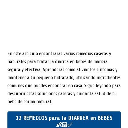
En este artículo encontrarás varios remedios caseros y
naturales para tratar la diarrea en bebés de manera
segura y efectiva. Aprenderás cómo aliviar los síntomas y
mantener a tu pequeño hidratado, utilizando ingredientes
comunes que puedes encontrar en casa. Sigue leyendo para
descubrir estas soluciones caseras y cuidar la salud de tu
bebé de forma natural.
12 REMEDIOS para la DIARREA en BEBÉS
👶🏻✅