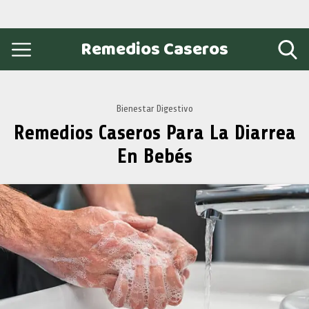
Remedios Caseros
Bienestar Digestivo
Remedios Caseros Para La Diarrea
En Bebés