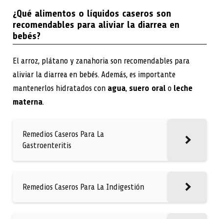
¿Qué alimentos o líquidos caseros son
recomendables para aliviar la diarrea en
bebés?
El arroz, plátano y zanahoria son recomendables para
aliviar la diarrea en bebés. Además, es importante
mantenerlos hidratados con
agua
,
suero oral
o
leche
materna
.
Remedios Caseros Para La
Gastroenteritis
Remedios Caseros Para La Indigestión