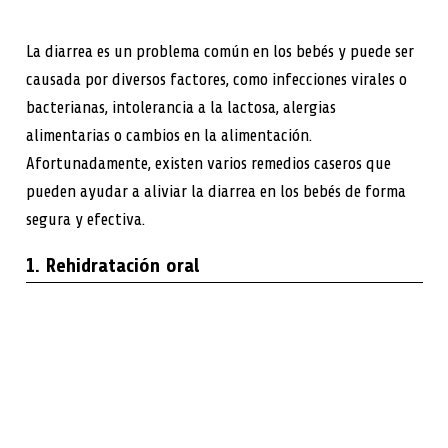
La diarrea es un problema común en los bebés y puede ser
causada por diversos factores, como infecciones virales o
bacterianas, intolerancia a la lactosa, alergias
alimentarias o cambios en la alimentación.
Afortunadamente, existen varios remedios caseros que
pueden ayudar a aliviar la diarrea en los bebés de forma
segura y efectiva.
1. Rehidratación oral