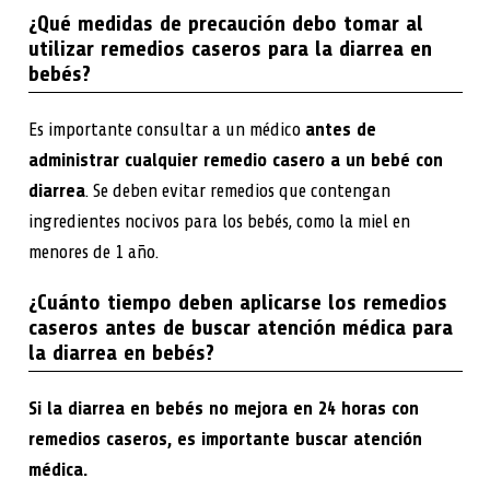
¿Qué medidas de precaución debo tomar al
utilizar remedios caseros para la diarrea en
bebés?
Es importante consultar a un médico
antes de
administrar cualquier remedio casero a un bebé con
diarrea
. Se deben evitar remedios que contengan
ingredientes nocivos para los bebés, como la miel en
menores de 1 año.
¿Cuánto tiempo deben aplicarse los remedios
caseros antes de buscar atención médica para
la diarrea en bebés?
Si la diarrea en bebés no mejora en 24 horas con
remedios caseros, es importante buscar atención
médica.