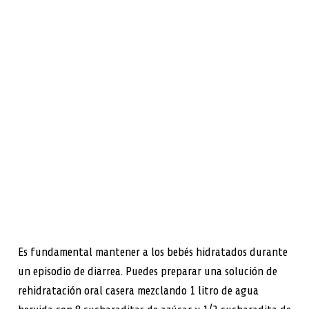
Es fundamental mantener a los bebés hidratados durante
un episodio de diarrea. Puedes preparar una solución de
rehidratación oral casera mezclando 1 litro de agua