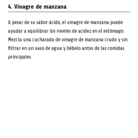
4. Vinagre de manzana
A pesar de su sabor ácido, el vinagre de manzana puede
ayudar a equilibrar los niveles de acidez en el estómago.
Mezcla una cucharada de vinagre de manzana crudo y sin
filtrar en un vaso de agua y bébelo antes de las comidas
principales.