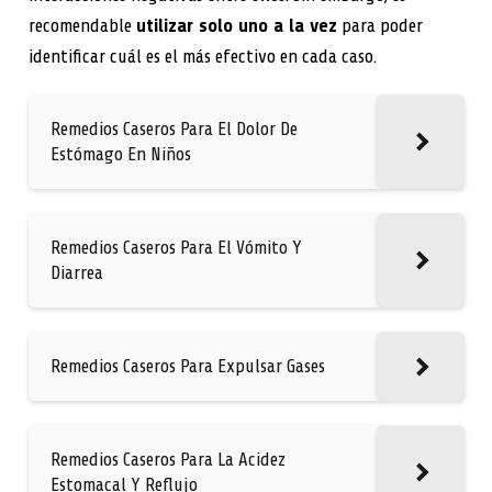
recomendable
utilizar solo uno a la vez
para poder
identificar cuál es el más efectivo en cada caso.
Remedios Caseros Para El Dolor De
Estómago En Niños
Remedios Caseros Para El Vómito Y
Diarrea
Remedios Caseros Para Expulsar Gases
Remedios Caseros Para La Acidez
Estomacal Y Reflujo