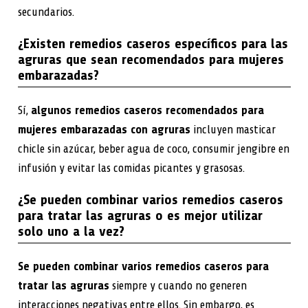
secundarios.
¿Existen remedios caseros específicos para las
agruras que sean recomendados para mujeres
embarazadas?
Sí,
algunos remedios caseros recomendados para
mujeres embarazadas con agruras
incluyen masticar
chicle sin azúcar, beber agua de coco, consumir jengibre en
infusión y evitar las comidas picantes y grasosas.
¿Se pueden combinar varios remedios caseros
para tratar las agruras o es mejor utilizar
solo uno a la vez?
Se pueden combinar varios remedios caseros para
tratar las agruras
siempre y cuando no generen
interacciones negativas entre ellos. Sin embargo, es