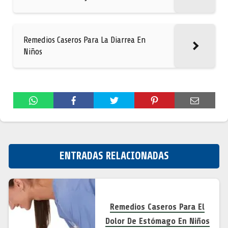
Remedios Caseros Para La Diarrea En
Niños
ENTRADAS RELACIONADAS
Remedios Caseros Para El
Dolor De Estómago En Niños