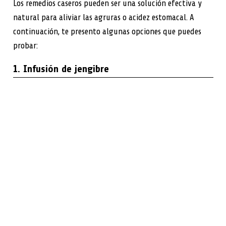
Los remedios caseros pueden ser una solución efectiva y
natural para aliviar las agruras o acidez estomacal. A
continuación, te presento algunas opciones que puedes
probar:
1. Infusión de jengibre