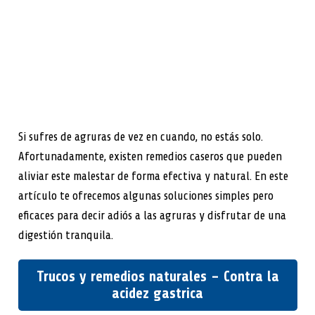
Si sufres de agruras de vez en cuando, no estás solo.
Afortunadamente, existen remedios caseros que pueden
aliviar este malestar de forma efectiva y natural. En este
artículo te ofrecemos algunas soluciones simples pero
eficaces para decir adiós a las agruras y disfrutar de una
digestión tranquila.
Trucos y remedios naturales – Contra la
acidez gastrica