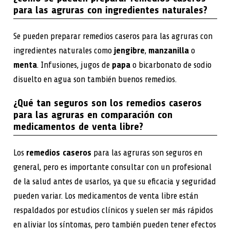
para las agruras con ingredientes naturales?
Se pueden preparar remedios caseros para las agruras con
ingredientes naturales como
jengibre
,
manzanilla
o
menta
. Infusiones, jugos de
papa
o bicarbonato de sodio
disuelto en agua son también buenos remedios.
¿Qué tan seguros son los remedios caseros
para las agruras en comparación con
medicamentos de venta libre?
Los
remedios caseros
para las agruras son seguros en
general, pero es importante consultar con un profesional
de la salud antes de usarlos, ya que su eficacia y seguridad
pueden variar. Los medicamentos de venta libre están
respaldados por estudios clínicos y suelen ser más rápidos
en aliviar los síntomas, pero también pueden tener efectos