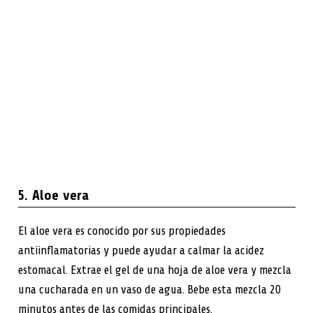
5. Aloe vera
El aloe vera es conocido por sus propiedades
antiinflamatorias y puede ayudar a calmar la acidez
estomacal. Extrae el gel de una hoja de aloe vera y mezcla
una cucharada en un vaso de agua. Bebe esta mezcla 20
minutos antes de las comidas principales.