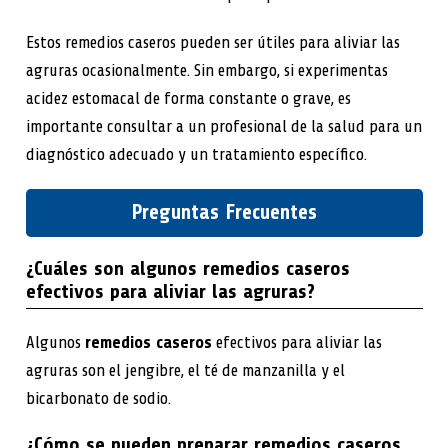
Estos remedios caseros pueden ser útiles para aliviar las
agruras ocasionalmente. Sin embargo, si experimentas
acidez estomacal de forma constante o grave, es
importante consultar a un profesional de la salud para un
diagnóstico adecuado y un tratamiento específico.
Preguntas Frecuentes
¿Cuáles son algunos remedios caseros
efectivos para aliviar las agruras?
Algunos
remedios caseros
efectivos para aliviar las
agruras son el jengibre, el té de manzanilla y el
bicarbonato de sodio.
¿Cómo se pueden preparar remedios caseros