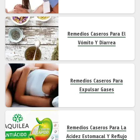
Remedios Caseros Para El
Vómito Y Diarrea
Remedios Caseros Para
Expulsar Gases
Remedios Caseros Para La
Acidez Estomacal Y Reflujo