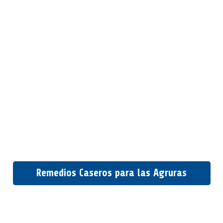
Remedios Caseros para las Agruras