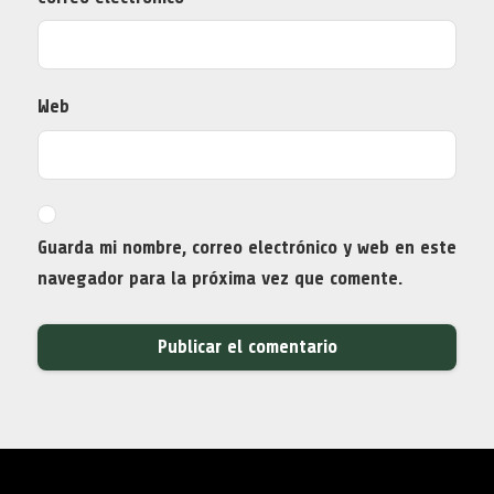
Web
Guarda mi nombre, correo electrónico y web en este
navegador para la próxima vez que comente.