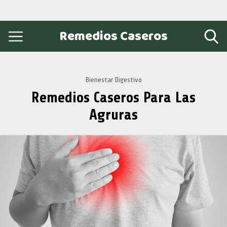
Remedios Caseros
Bienestar Digestivo
Remedios Caseros Para Las
Agruras