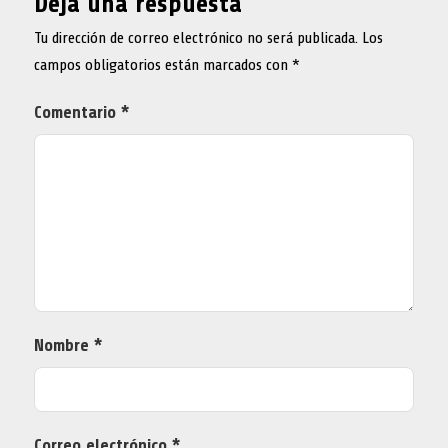
Deja una respuesta
Tu dirección de correo electrónico no será publicada.
Los
campos obligatorios están marcados con
*
Comentario
*
Nombre
*
Correo electrónico
*