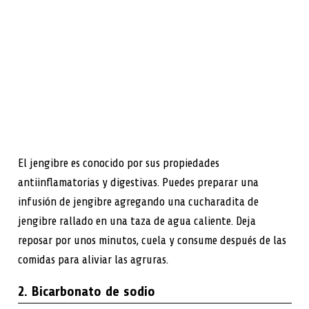
El jengibre es conocido por sus propiedades
antiinflamatorias y digestivas. Puedes preparar una
infusión de jengibre agregando una cucharadita de
jengibre rallado en una taza de agua caliente. Deja
reposar por unos minutos, cuela y consume después de las
comidas para aliviar las agruras.
2. Bicarbonato de sodio