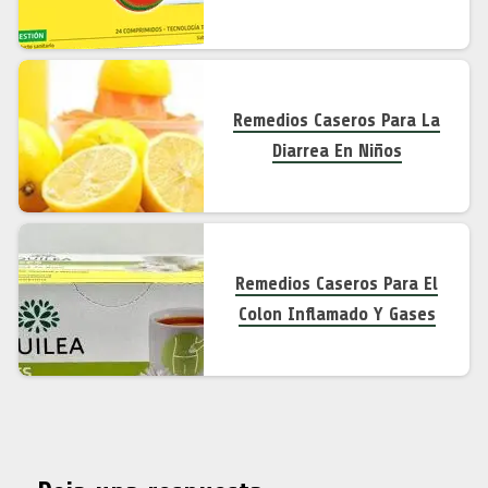
Remedios Caseros Para La
Diarrea En Niños
Remedios Caseros Para El
Colon Inflamado Y Gases