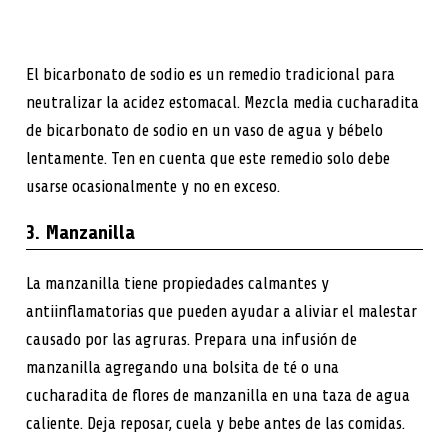
El bicarbonato de sodio es un remedio tradicional para
neutralizar la acidez estomacal. Mezcla media cucharadita
de bicarbonato de sodio en un vaso de agua y bébelo
lentamente. Ten en cuenta que este remedio solo debe
usarse ocasionalmente y no en exceso.
3. Manzanilla
La manzanilla tiene propiedades calmantes y
antiinflamatorias que pueden ayudar a aliviar el malestar
causado por las agruras. Prepara una infusión de
manzanilla agregando una bolsita de té o una
cucharadita de flores de manzanilla en una taza de agua
caliente. Deja reposar, cuela y bebe antes de las comidas.