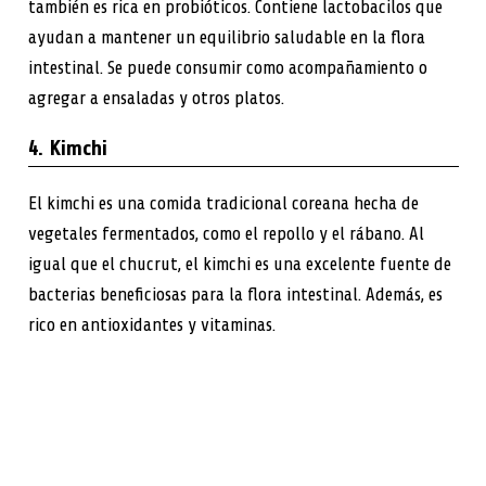
también es rica en probióticos. Contiene lactobacilos que
ayudan a mantener un equilibrio saludable en la flora
intestinal. Se puede consumir como acompañamiento o
agregar a ensaladas y otros platos.
4. Kimchi
El kimchi es una comida tradicional coreana hecha de
vegetales fermentados, como el repollo y el rábano. Al
igual que el chucrut, el kimchi es una excelente fuente de
bacterias beneficiosas para la flora intestinal. Además, es
rico en antioxidantes y vitaminas.