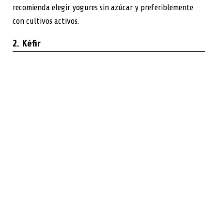
recomienda elegir yogures sin azúcar y preferiblemente
con cultivos activos.
2. Kéfir