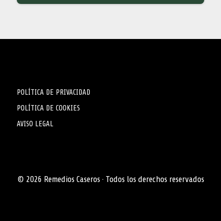
POLÍTICA DE PRIVACIDAD
POLÍTICA DE COOKIES
AVISO LEGAL
© 2026 Remedios Caseros · Todos los derechos reservados