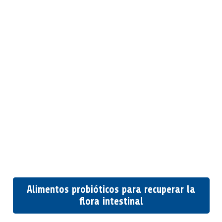
Alimentos probióticos para recuperar la
flora intestinal