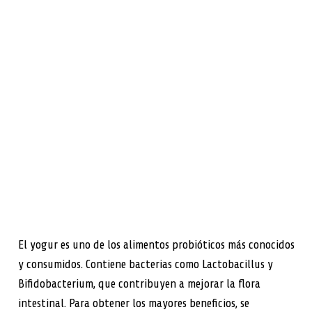
El yogur es uno de los alimentos probióticos más conocidos
y consumidos. Contiene bacterias como Lactobacillus y
Bifidobacterium, que contribuyen a mejorar la flora
intestinal. Para obtener los mayores beneficios, se