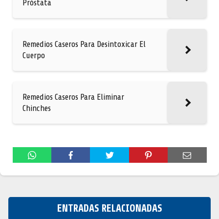
Próstata
Remedios Caseros Para Desintoxicar El
Cuerpo
Remedios Caseros Para Eliminar
Chinches
ENTRADAS RELACIONADAS