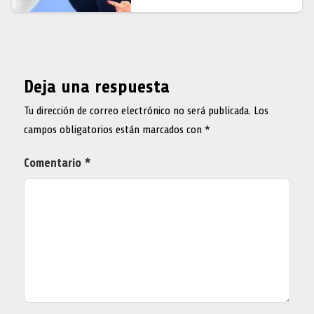
Deja una respuesta
Tu dirección de correo electrónico no será publicada.
Los
campos obligatorios están marcados con
*
Comentario
*