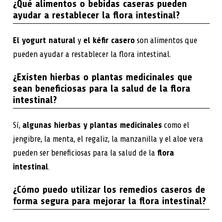
¿Qué alimentos o bebidas caseras pueden
ayudar a restablecer la flora intestinal?
El yogurt natural
y
el kéfir casero
son alimentos que
pueden ayudar a restablecer la flora intestinal.
¿Existen hierbas o plantas medicinales que
sean beneficiosas para la salud de la flora
intestinal?
Sí,
algunas hierbas y plantas medicinales
como el
jengibre, la menta, el regaliz, la manzanilla y el aloe vera
pueden ser beneficiosas para la salud de la
flora
intestinal
.
¿Cómo puedo utilizar los remedios caseros de
forma segura para mejorar la flora intestinal?