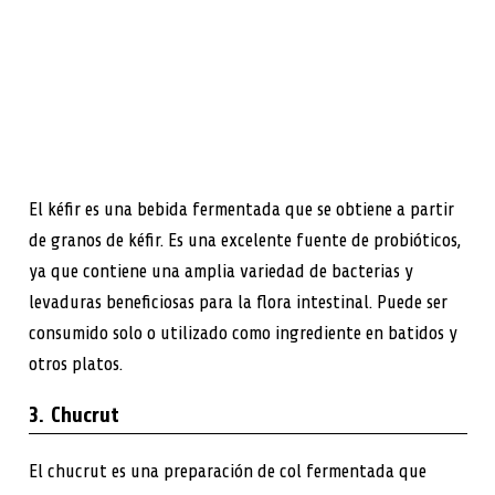
El kéfir es una bebida fermentada que se obtiene a partir
de granos de kéfir. Es una excelente fuente de probióticos,
ya que contiene una amplia variedad de bacterias y
levaduras beneficiosas para la flora intestinal. Puede ser
consumido solo o utilizado como ingrediente en batidos y
otros platos.
3. Chucrut
El chucrut es una preparación de col fermentada que