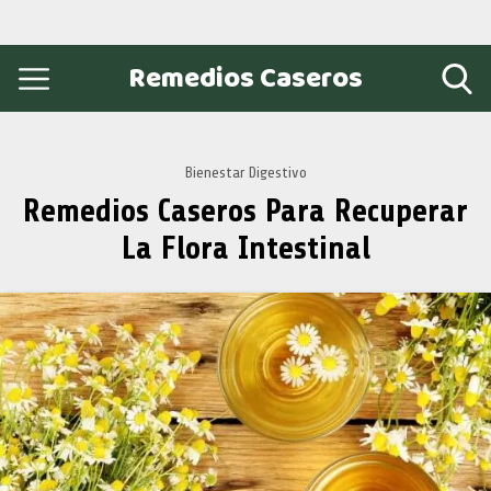
Remedios Caseros
Bienestar Digestivo
Remedios Caseros Para Recuperar
La Flora Intestinal