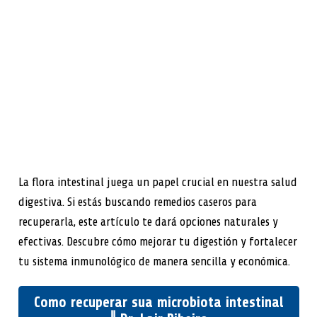
La flora intestinal juega un papel crucial en nuestra salud
digestiva. Si estás buscando remedios caseros para
recuperarla, este artículo te dará opciones naturales y
efectivas. Descubre cómo mejorar tu digestión y fortalecer
tu sistema inmunológico de manera sencilla y económica.
Como recuperar sua microbiota intestinal