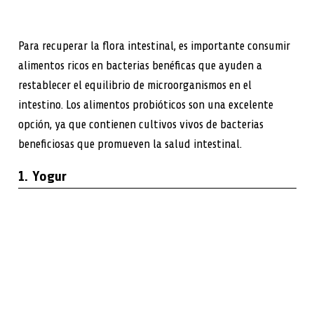
Para recuperar la flora intestinal, es importante consumir
alimentos ricos en bacterias benéficas que ayuden a
restablecer el equilibrio de microorganismos en el
intestino. Los alimentos probióticos son una excelente
opción, ya que contienen cultivos vivos de bacterias
beneficiosas que promueven la salud intestinal.
1. Yogur