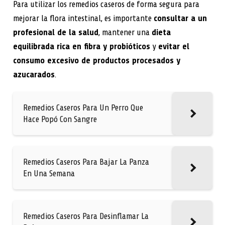
Para utilizar los remedios caseros de forma segura para
mejorar la flora intestinal, es importante
consultar a un
profesional de la salud
, mantener una
dieta
equilibrada rica en fibra y probióticos
y
evitar el
consumo excesivo de productos procesados y
azucarados
.
Remedios Caseros Para Un Perro Que
Hace Popó Con Sangre
Remedios Caseros Para Bajar La Panza
En Una Semana
Remedios Caseros Para Desinflamar La