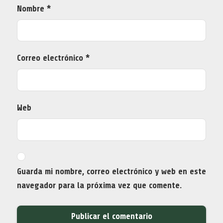
Nombre
*
Correo electrónico
*
Web
Guarda mi nombre, correo electrónico y web en este
navegador para la próxima vez que comente.