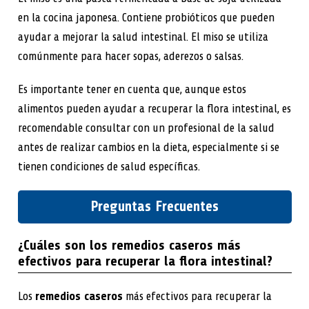
en la cocina japonesa. Contiene probióticos que pueden
ayudar a mejorar la salud intestinal. El miso se utiliza
comúnmente para hacer sopas, aderezos o salsas.
Es importante tener en cuenta que, aunque estos
alimentos pueden ayudar a recuperar la flora intestinal, es
recomendable consultar con un profesional de la salud
antes de realizar cambios en la dieta, especialmente si se
tienen condiciones de salud específicas.
Preguntas Frecuentes
¿Cuáles son los remedios caseros más
efectivos para recuperar la flora intestinal?
Los
remedios caseros
más efectivos para recuperar la