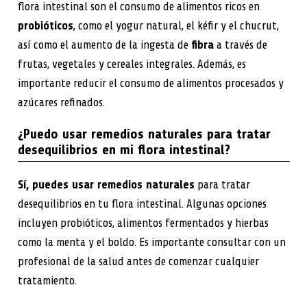
flora intestinal son el consumo de alimentos ricos en
probióticos
, como el yogur natural, el kéfir y el chucrut,
así como el aumento de la ingesta de
fibra
a través de
frutas, vegetales y cereales integrales. Además, es
importante reducir el consumo de alimentos procesados y
azúcares refinados.
¿Puedo usar remedios naturales para tratar
desequilibrios en mi flora intestinal?
Sí, puedes usar remedios naturales
para tratar
desequilibrios en tu flora intestinal. Algunas opciones
incluyen probióticos, alimentos fermentados y hierbas
como la menta y el boldo. Es importante consultar con un
profesional de la salud antes de comenzar cualquier
tratamiento.