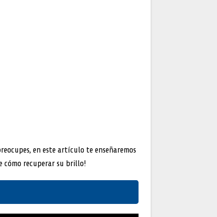
preocupes, en este artículo te enseñaremos
e cómo recuperar su brillo!