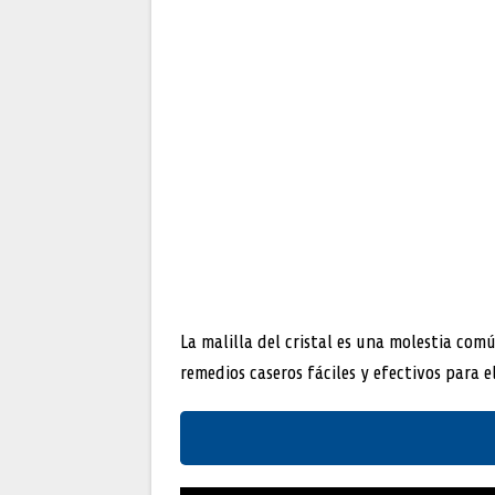
La malilla del cristal es una molestia co
remedios caseros fáciles y efectivos para e