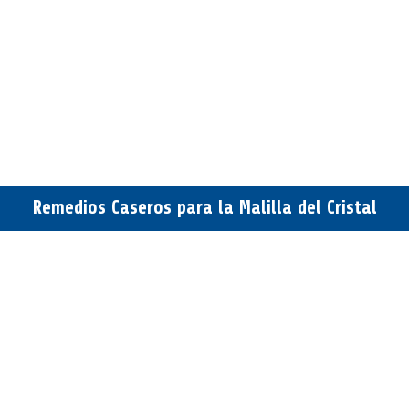
Remedios Caseros para la Malilla del Cristal