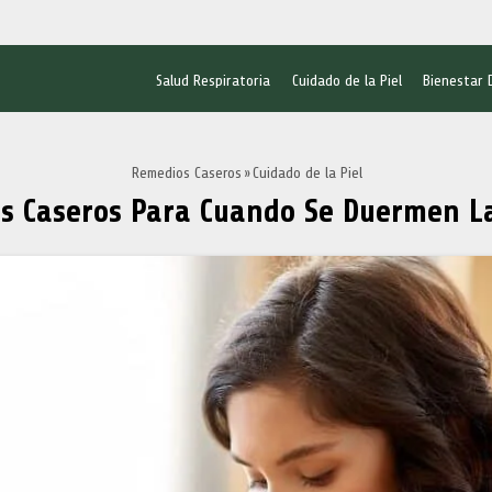
Salud Respiratoria
Cuidado de la Piel
Bienestar 
Remedios Caseros
Cuidado de la Piel
s Caseros Para Cuando Se Duermen L