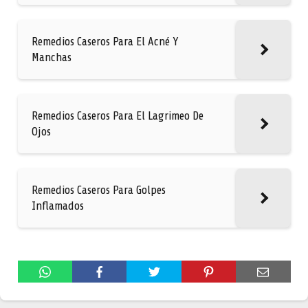
Remedios Caseros Para El Acné Y
Manchas
Remedios Caseros Para El Lagrimeo De
Ojos
Remedios Caseros Para Golpes
Inflamados