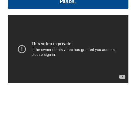
Pasos.