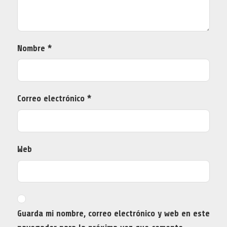
Nombre
*
Correo electrónico
*
Web
Guarda mi nombre, correo electrónico y web en este