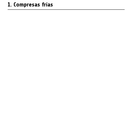
1. Compresas frías