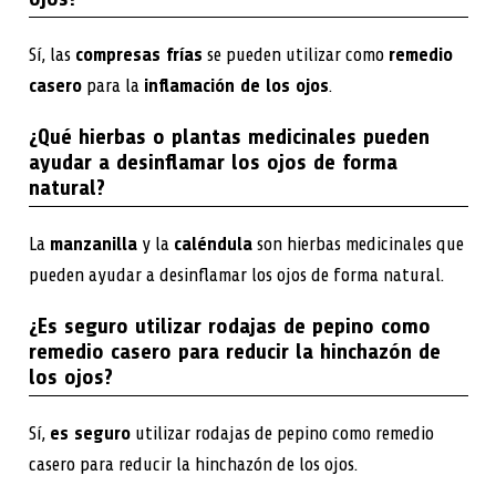
Sí, las
compresas frías
se pueden utilizar como
remedio
casero
para la
inflamación de los ojos
.
¿Qué hierbas o plantas medicinales pueden
ayudar a desinflamar los ojos de forma
natural?
La
manzanilla
y la
caléndula
son hierbas medicinales que
pueden ayudar a desinflamar los ojos de forma natural.
¿Es seguro utilizar rodajas de pepino como
remedio casero para reducir la hinchazón de
los ojos?
Sí,
es seguro
utilizar rodajas de pepino como remedio
casero para reducir la hinchazón de los ojos.