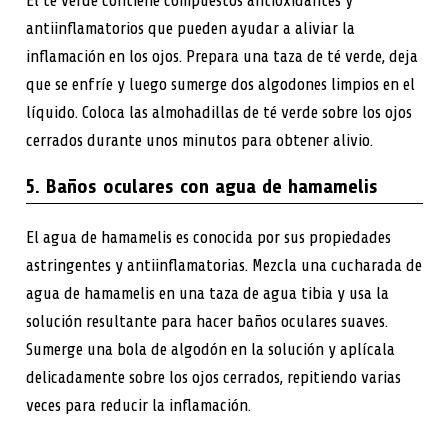
El té verde contiene compuestos antioxidantes y
antiinflamatorios que pueden ayudar a aliviar la
inflamación en los ojos. Prepara una taza de té verde, deja
que se enfríe y luego sumerge dos algodones limpios en el
líquido. Coloca las almohadillas de té verde sobre los ojos
cerrados durante unos minutos para obtener alivio.
5. Baños oculares con agua de hamamelis
El agua de hamamelis es conocida por sus propiedades
astringentes y antiinflamatorias. Mezcla una cucharada de
agua de hamamelis en una taza de agua tibia y usa la
solución resultante para hacer baños oculares suaves.
Sumerge una bola de algodón en la solución y aplícala
delicadamente sobre los ojos cerrados, repitiendo varias
veces para reducir la inflamación.