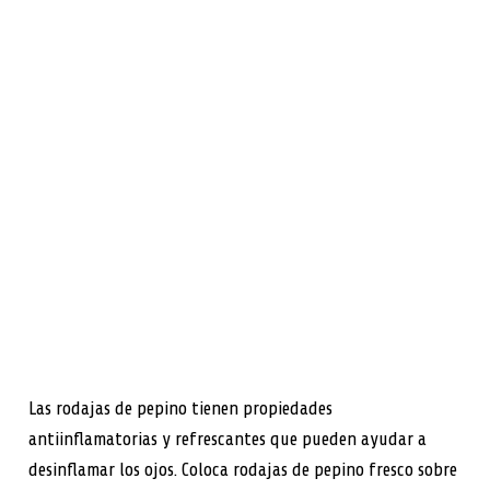
Las rodajas de pepino tienen propiedades
antiinflamatorias y refrescantes que pueden ayudar a
desinflamar los ojos. Coloca rodajas de pepino fresco sobre