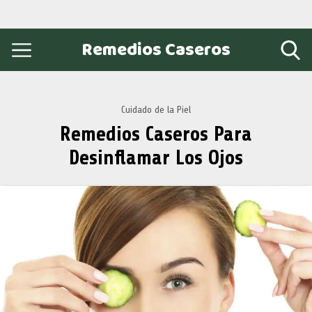
Remedios Caseros
Cuidado de la Piel
Remedios Caseros Para
Desinflamar Los Ojos