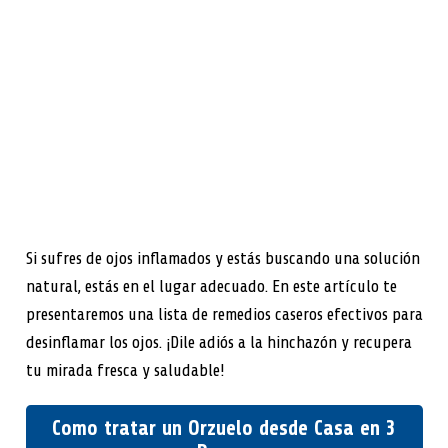
Si sufres de ojos inflamados y estás buscando una solución
natural, estás en el lugar adecuado. En este artículo te
presentaremos una lista de remedios caseros efectivos para
desinflamar los ojos. ¡Dile adiós a la hinchazón y recupera
tu mirada fresca y saludable!
Como tratar un Orzuelo desde Casa en 3