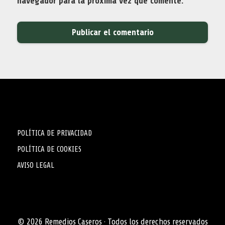
navegador para la próxima vez que comente.
POLÍTICA DE PRIVACIDAD
POLÍTICA DE COOKIES
AVISO LEGAL
© 2026 Remedios Caseros · Todos los derechos reservados