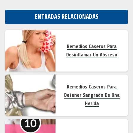
ENTRADAS RELACIONADAS
Remedios Caseros Para
Desinflamar Un Absceso
Remedios Caseros Para
Detener Sangrado De Una
Herida