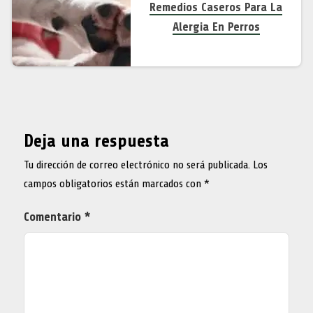
Remedios Caseros Para La
Alergia En Perros
Deja una respuesta
Tu dirección de correo electrónico no será publicada.
Los
campos obligatorios están marcados con
*
Comentario
*