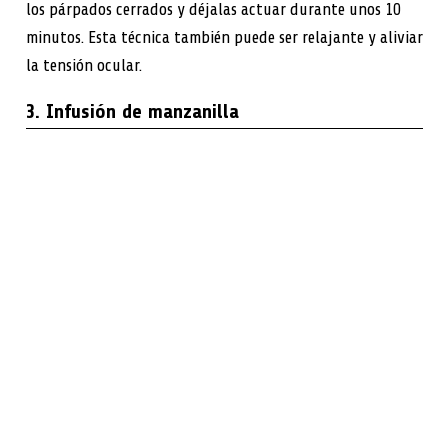
los párpados cerrados y déjalas actuar durante unos 10
minutos. Esta técnica también puede ser relajante y aliviar
la tensión ocular.
3. Infusión de manzanilla