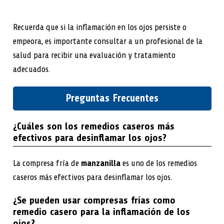
Recuerda que si la inflamación en los ojos persiste o
empeora, es importante consultar a un profesional de la
salud para recibir una evaluación y tratamiento
adecuados.
Preguntas Frecuentes
¿Cuáles son los remedios caseros más
efectivos para desinflamar los ojos?
La compresa fría de
manzanilla
es uno de los remedios
caseros más efectivos para desinflamar los ojos.
¿Se pueden usar compresas frías como
remedio casero para la inflamación de los
ojos?