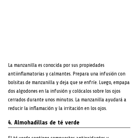
La manzanilla es conocida por sus propiedades
antiinflamatorias y calmantes. Prepara una infusión con
bolsitas de manzanilla y deja que se enfríe. Luego, empapa
dos algodones en la infusión y colócalos sobre los ojos
cerrados durante unos minutos. La manzanilla ayudará a
reducir la inflamación y la irritación en los ojos.
4. Almohadillas de té verde