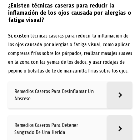
¿Existen técnicas caseras para reducir la
inflamación de los ojos causada por alergias o
fatiga visual?
Sí
, existen técnicas caseras para reducir la inflamación de
los ojos causada por alergias o fatiga visual, como aplicar
compresas frías sobre los párpados, realizar masajes suaves
en la zona con las yemas de los dedos, y usar rodajas de
pepino o bolsitas de té de manzanilla frías sobre los ojos.
Remedios Caseros Para Desinflamar Un
Absceso
Remedios Caseros Para Detener
Sangrado De Una Herida