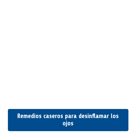
Remedios caseros para desinflamar los
ojos