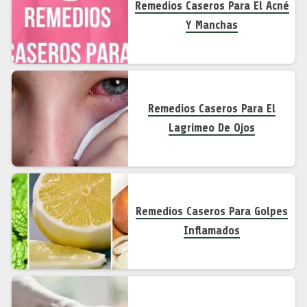
Remedios Caseros Para El Acné
Y Manchas
Remedios Caseros Para El
Lagrimeo De Ojos
Remedios Caseros Para Golpes
Inflamados