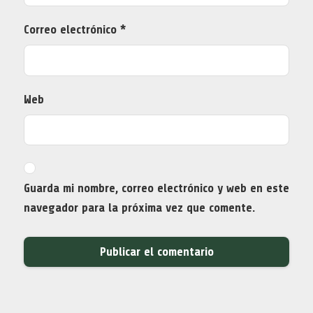
Correo electrónico
*
Web
Guarda mi nombre, correo electrónico y web en este
navegador para la próxima vez que comente.