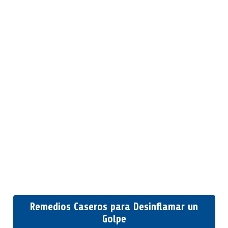
Remedios Caseros para Desinflamar un
Golpe