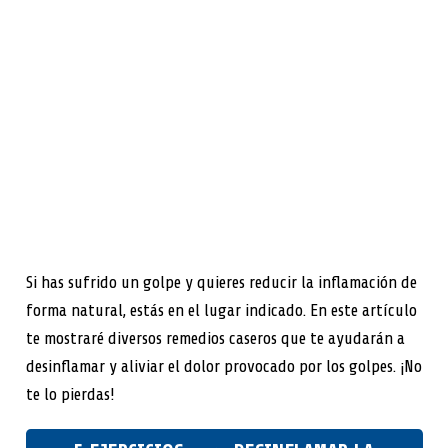
Si has sufrido un golpe y quieres reducir la inflamación de
forma natural, estás en el lugar indicado. En este artículo
te mostraré diversos remedios caseros que te ayudarán a
desinflamar y aliviar el dolor provocado por los golpes. ¡No
te lo pierdas!