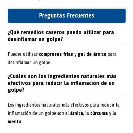
Preguntas Frecuentes
¿Qué remedios caseros puedo utilizar para
desinflamar un golpe?
Puedes utilizar
compresas frías
y
gel de árnica
para
desinflamar un golpe.
¿Cuáles son los ingredientes naturales más
efectivos para reducir la inflamación de un
golpe?
Los ingredientes naturales más efectivos para reducir la
inflamación de un golpe son el
árnica
, la
cúrcuma
y la
menta
.