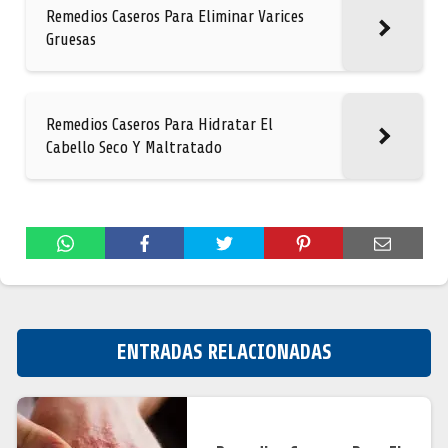
Remedios Caseros Para Eliminar Varices
Gruesas
Remedios Caseros Para Hidratar El
Cabello Seco Y Maltratado
ENTRADAS RELACIONADAS