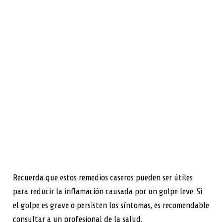
Recuerda que estos remedios caseros pueden ser útiles
para reducir la inflamación causada por un golpe leve. Si
el golpe es grave o persisten los síntomas, es recomendable
consultar a un profesional de la salud.