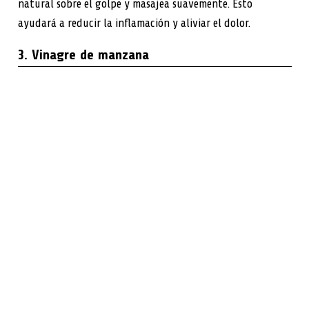
natural sobre el golpe y masajea suavemente. Esto
ayudará a reducir la inflamación y aliviar el dolor.
3. Vinagre de manzana