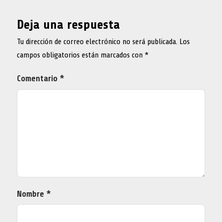
Deja una respuesta
Tu dirección de correo electrónico no será publicada.
Los
campos obligatorios están marcados con
*
Comentario
*
Nombre
*