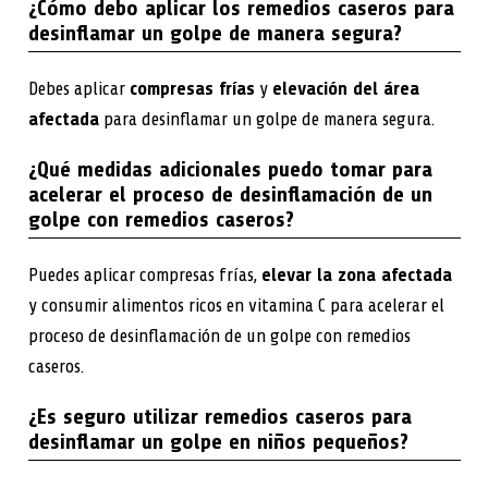
¿Cómo debo aplicar los remedios caseros para
desinflamar un golpe de manera segura?
Debes aplicar
compresas frías
y
elevación del área
afectada
para desinflamar un golpe de manera segura.
¿Qué medidas adicionales puedo tomar para
acelerar el proceso de desinflamación de un
golpe con remedios caseros?
Puedes aplicar compresas frías,
elevar la zona afectada
y consumir alimentos ricos en vitamina C para acelerar el
proceso de desinflamación de un golpe con remedios
caseros.
¿Es seguro utilizar remedios caseros para
desinflamar un golpe en niños pequeños?