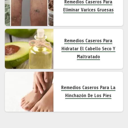
Remedios Caseros Para
Eliminar Varices Gruesas
Remedios Caseros Para
Hidratar El Cabello Seco Y
Maltratado
Remedios Caseros Para La
Hinchazón De Los Pies