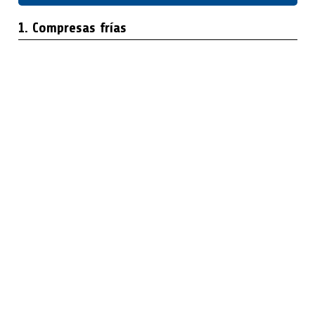
1. Compresas frías