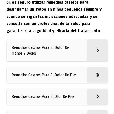
Sí, es seguro utilizar remedios caseros para
desinflamar un golpe en niños pequeños siempre y
cuando se sigan las indicaciones adecuadas y se
consulte con un profesional de la salud para
garantizar la seguridad y eficacia del tratamiento.
Remedios Caseros Para El Dolor De
Manos Y Dedos
Remedios Caseros Para El Dolor De Pies
Remedios Caseros Para El Olor De Pies