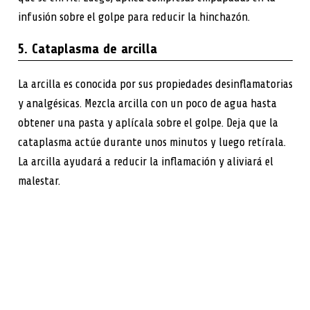
infusión sobre el golpe para reducir la hinchazón.
5. Cataplasma de arcilla
La arcilla es conocida por sus propiedades desinflamatorias
y analgésicas. Mezcla arcilla con un poco de agua hasta
obtener una pasta y aplícala sobre el golpe. Deja que la
cataplasma actúe durante unos minutos y luego retírala.
La arcilla ayudará a reducir la inflamación y aliviará el
malestar.