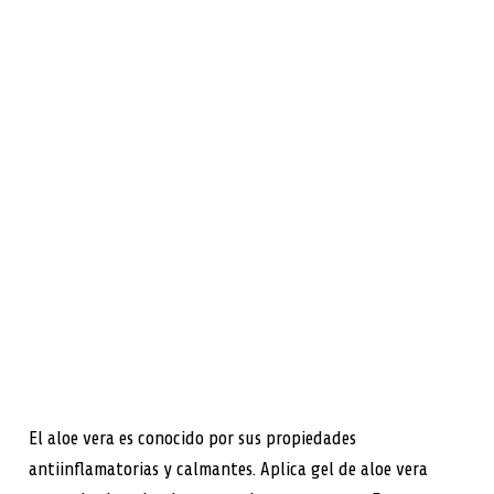
El aloe vera es conocido por sus propiedades
antiinflamatorias y calmantes. Aplica gel de aloe vera