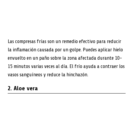
Las compresas frías son un remedio efectivo para reducir
la inflamación causada por un golpe. Puedes aplicar hielo
envuelto en un paño sobre la zona afectada durante 10-
15 minutos varias veces al día. El frío ayuda a contraer los
vasos sanguíneos y reduce la hinchazón.
2. Aloe vera