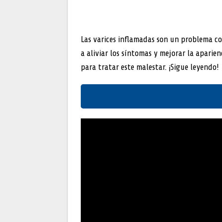
Las varices inflamadas son un problema c
a aliviar los síntomas y mejorar la aparien
para tratar este malestar. ¡Sigue leyendo!