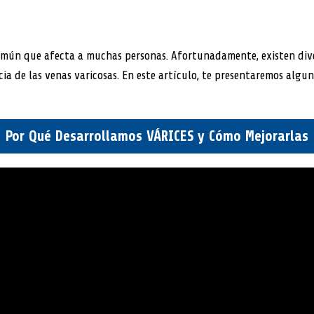
omún que afecta a muchas personas. Afortunadamente, existen div
cia de las venas varicosas. En este artículo, te presentaremos algun
Por Qué Desarrollamos VÁRICES y Cómo Mejorarlas