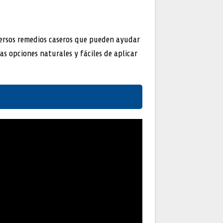
ersos remedios caseros que pueden ayudar
as opciones naturales y fáciles de aplicar