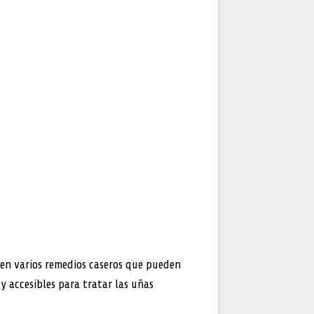
en varios remedios caseros que pueden
 y accesibles para tratar las uñas