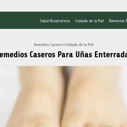
Salud Respiratoria
Cuidado de la Piel
Bienestar 
Remedios Caseros
Cuidado de la Piel
emedios Caseros Para Uñas Enterrad