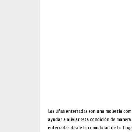
Las uñas enterradas son una molestia com
ayudar a aliviar esta condición de manera e
enterradas desde la comodidad de tu hoga