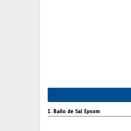
1. Baño de Sal Epsom