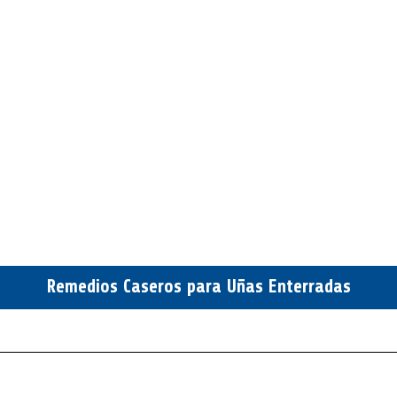
Remedios Caseros para Uñas Enterradas