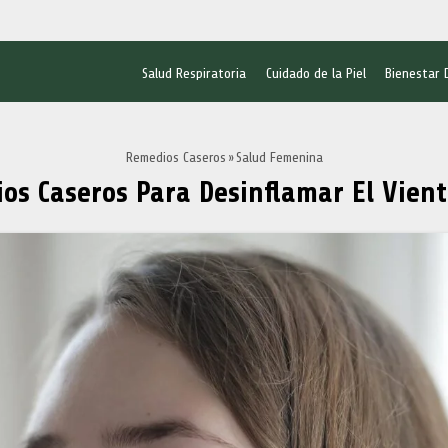
Salud Respiratoria
Cuidado de la Piel
Bienestar 
Remedios Caseros
Salud Femenina
os Caseros Para Desinflamar El Vient