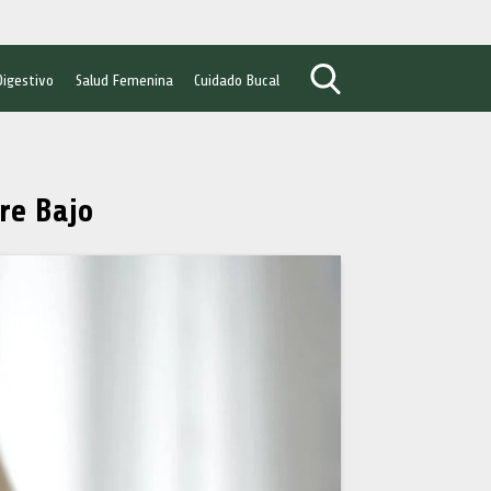
Digestivo
Salud Femenina
Cuidado Bucal
re Bajo