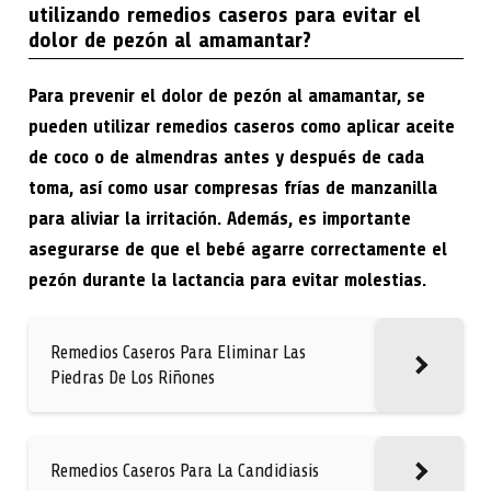
utilizando remedios caseros para evitar el
dolor de pezón al amamantar?
Para prevenir el dolor de pezón al amamantar, se
pueden utilizar remedios caseros como aplicar aceite
de coco o de almendras antes y después de cada
toma, así como usar compresas frías de manzanilla
para aliviar la irritación. Además, es importante
asegurarse de que el bebé agarre correctamente el
pezón durante la lactancia para evitar molestias.
Remedios Caseros Para Eliminar Las
Piedras De Los Riñones
Remedios Caseros Para La Candidiasis