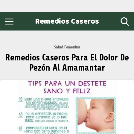
Remedios Caseros
Salud Femenina
Remedios Caseros Para El Dolor De
Pezón Al Amamantar