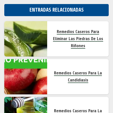
ENTRADAS RELACIONADAS
Remedios Caseros Para
Eliminar Las Piedras De Los
Riñones
Remedios Caseros Para La
Candidiasis
Remedios Caseros Para La