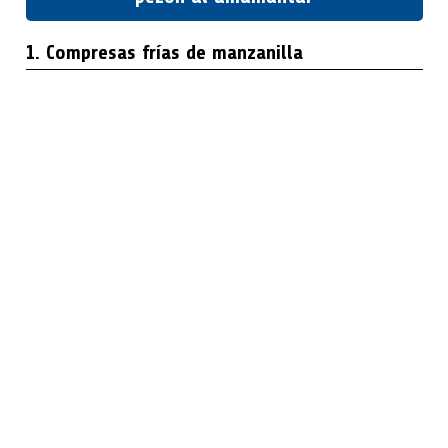
1. Compresas frías de manzanilla