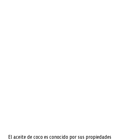
El aceite de coco es conocido por sus propiedades