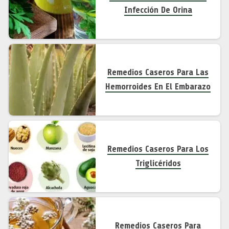
Infección De Orina
Remedios Caseros Para Las
Hemorroides En El Embarazo
Remedios Caseros Para Los
Triglicéridos
Remedios Caseros Para