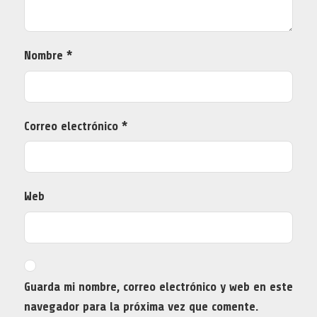
Nombre
*
Correo electrónico
*
Web
Guarda mi nombre, correo electrónico y web en este
navegador para la próxima vez que comente.