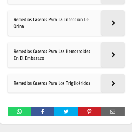
Remedios Caseros Para La Infección De
Orina
Remedios Caseros Para Las Hemorroides
En El Embarazo
Remedios Caseros Para Los Triglicéridos