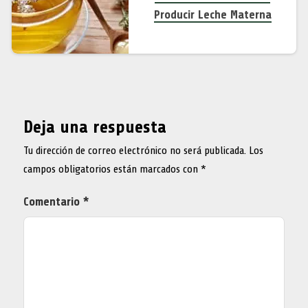
Producir Leche Materna
Deja una respuesta
Tu dirección de correo electrónico no será publicada.
Los
campos obligatorios están marcados con
*
Comentario
*