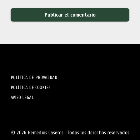
POLÍTICA DE PRIVACIDAD
POLÍTICA DE COOKIES
AVISO LEGAL
© 2026 Remedios Caseros · Todos los derechos reservados