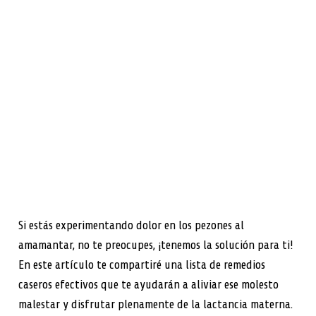
Si estás experimentando dolor en los pezones al
amamantar, no te preocupes, ¡tenemos la solución para ti!
En este artículo te compartiré una lista de remedios
caseros efectivos que te ayudarán a aliviar ese molesto
malestar y disfrutar plenamente de la lactancia materna.