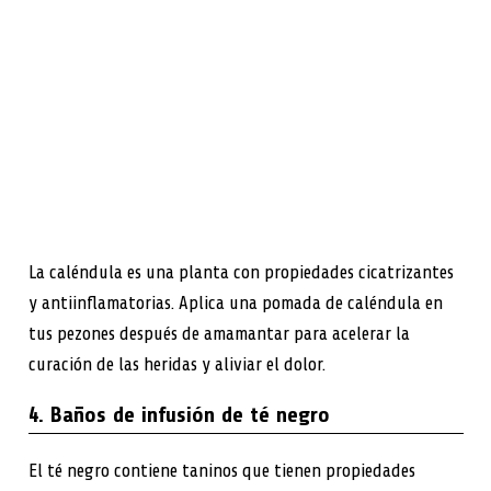
La caléndula es una planta con propiedades cicatrizantes
y antiinflamatorias. Aplica una pomada de caléndula en
tus pezones después de amamantar para acelerar la
curación de las heridas y aliviar el dolor.
4. Baños de infusión de té negro
El té negro contiene taninos que tienen propiedades