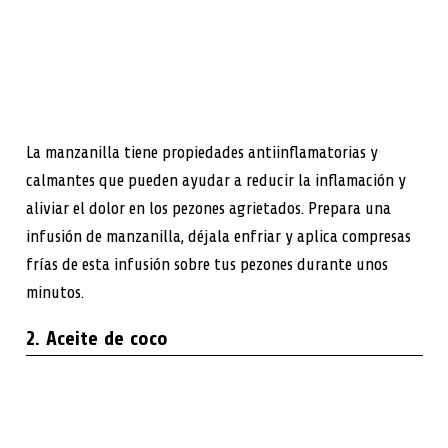
La manzanilla tiene propiedades antiinflamatorias y
calmantes que pueden ayudar a reducir la inflamación y
aliviar el dolor en los pezones agrietados. Prepara una
infusión de manzanilla, déjala enfriar y aplica compresas
frías de esta infusión sobre tus pezones durante unos
minutos.
2. Aceite de coco