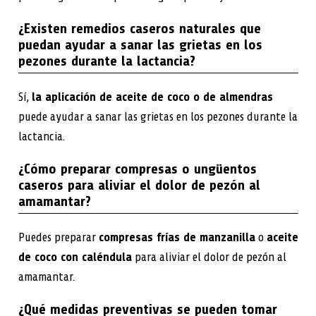
¿Existen remedios caseros naturales que
puedan ayudar a sanar las grietas en los
pezones durante la lactancia?
Sí,
la aplicación de aceite de coco o de almendras
puede ayudar a sanar las grietas en los pezones durante la
lactancia.
¿Cómo preparar compresas o ungüentos
caseros para aliviar el dolor de pezón al
amamantar?
Puedes preparar
compresas frías de manzanilla
o
aceite
de coco con caléndula
para aliviar el dolor de pezón al
amamantar.
¿Qué medidas preventivas se pueden tomar