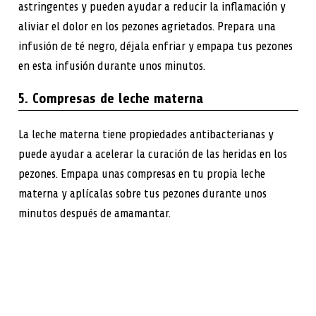
astringentes y pueden ayudar a reducir la inflamación y
aliviar el dolor en los pezones agrietados. Prepara una
infusión de té negro, déjala enfriar y empapa tus pezones
en esta infusión durante unos minutos.
5. Compresas de leche materna
La leche materna tiene propiedades antibacterianas y
puede ayudar a acelerar la curación de las heridas en los
pezones. Empapa unas compresas en tu propia leche
materna y aplícalas sobre tus pezones durante unos
minutos después de amamantar.