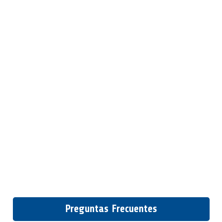
Preguntas Frecuentes