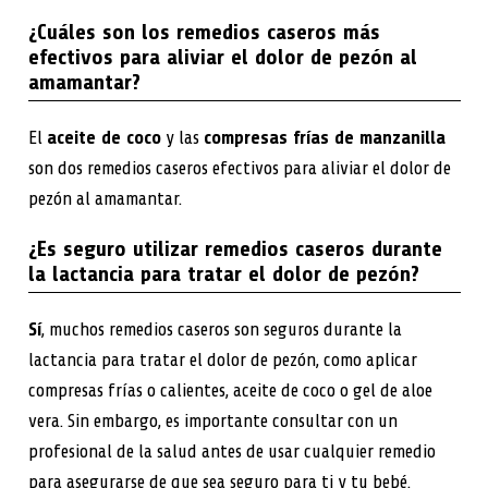
¿Cuáles son los remedios caseros más
efectivos para aliviar el dolor de pezón al
amamantar?
El
aceite de coco
y las
compresas frías de manzanilla
son dos remedios caseros efectivos para aliviar el dolor de
pezón al amamantar.
¿Es seguro utilizar remedios caseros durante
la lactancia para tratar el dolor de pezón?
Sí
, muchos remedios caseros son seguros durante la
lactancia para tratar el dolor de pezón, como aplicar
compresas frías o calientes, aceite de coco o gel de aloe
vera. Sin embargo, es importante consultar con un
profesional de la salud antes de usar cualquier remedio
para asegurarse de que sea seguro para ti y tu bebé.