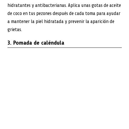
hidratantes y antibacterianas. Aplica unas gotas de aceite
de coco en tus pezones después de cada toma para ayudar
a mantener la piel hidratada y prevenir la aparición de
grietas.
3. Pomada de caléndula