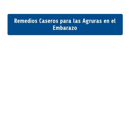
Remedios Caseros para las Agruras en el
Embarazo