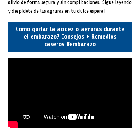
alivio de forma segura y sin complicaciones. ¡Sigue leyendo
y despídete de las agruras en tu dulce espera!
Como quitar la acidez o agruras durante
el embarazo? Consejos + Remedios
caseros #embarazo