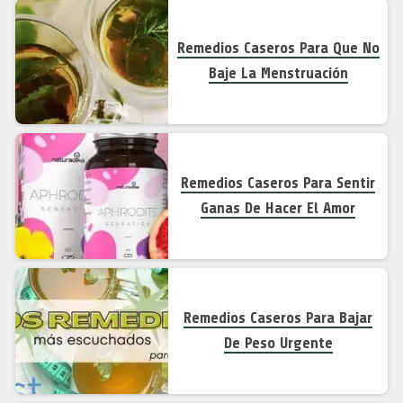
Remedios Caseros Para Que No
Baje La Menstruación
Remedios Caseros Para Sentir
Ganas De Hacer El Amor
Remedios Caseros Para Bajar
De Peso Urgente