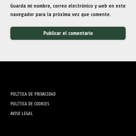
Guarda mi nombre, correo electrónico y web en este
navegador para la próxima vez que comente.
POLÍTICA DE PRIVACIDAD
POLÍTICA DE COOKIES
AVISO LEGAL