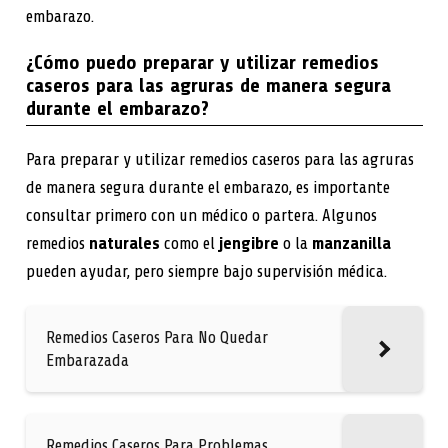
embarazo.
¿Cómo puedo preparar y utilizar remedios
caseros para las agruras de manera segura
durante el embarazo?
Para preparar y utilizar remedios caseros para las agruras
de manera segura durante el embarazo, es importante
consultar primero con un médico o partera. Algunos
remedios
naturales
como el
jengibre
o la
manzanilla
pueden ayudar, pero siempre bajo supervisión médica.
Remedios Caseros Para No Quedar
Embarazada
Remedios Caseros Para Problemas