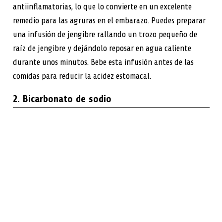
antiinflamatorias, lo que lo convierte en un excelente
remedio para las agruras en el embarazo. Puedes preparar
una infusión de jengibre rallando un trozo pequeño de
raíz de jengibre y dejándolo reposar en agua caliente
durante unos minutos. Bebe esta infusión antes de las
comidas para reducir la acidez estomacal.
2. Bicarbonato de sodio