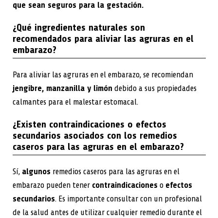
que sean seguros para la gestación.
¿Qué ingredientes naturales son
recomendados para aliviar las agruras en el
embarazo?
Para aliviar las agruras en el embarazo, se recomiendan
jengibre, manzanilla y limón
debido a sus propiedades
calmantes para el malestar estomacal.
¿Existen contraindicaciones o efectos
secundarios asociados con los remedios
caseros para las agruras en el embarazo?
Sí,
algunos
remedios caseros para las agruras en el
embarazo pueden tener
contraindicaciones
o
efectos
secundarios
. Es importante consultar con un profesional
de la salud antes de utilizar cualquier remedio durante el