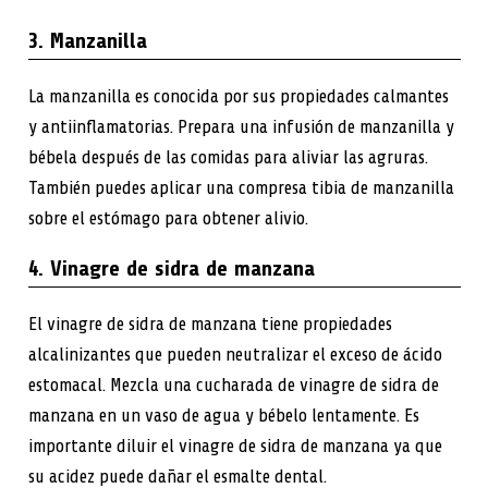
3. Manzanilla
La manzanilla es conocida por sus propiedades calmantes
y antiinflamatorias. Prepara una infusión de manzanilla y
bébela después de las comidas para aliviar las agruras.
También puedes aplicar una compresa tibia de manzanilla
sobre el estómago para obtener alivio.
4. Vinagre de sidra de manzana
El vinagre de sidra de manzana tiene propiedades
alcalinizantes que pueden neutralizar el exceso de ácido
estomacal. Mezcla una cucharada de vinagre de sidra de
manzana en un vaso de agua y bébelo lentamente. Es
importante diluir el vinagre de sidra de manzana ya que
su acidez puede dañar el esmalte dental.