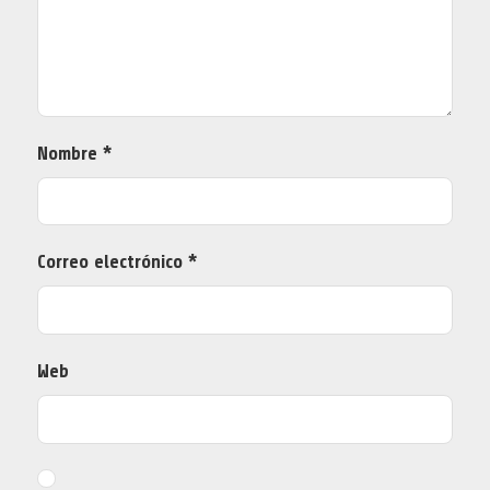
Nombre
*
Correo electrónico
*
Web