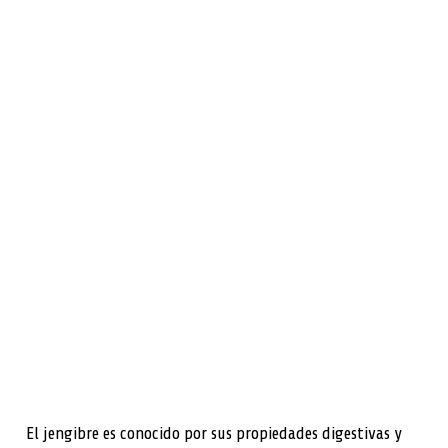
El jengibre es conocido por sus propiedades digestivas y