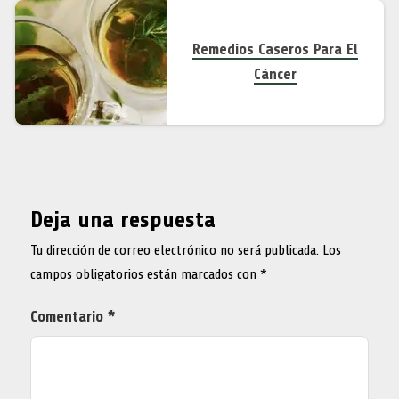
Remedios Caseros Para El
Cáncer
Deja una respuesta
Tu dirección de correo electrónico no será publicada.
Los
campos obligatorios están marcados con
*
Comentario
*