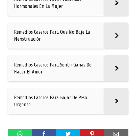
Hormonales En La Mujer
Remedios Caseros Para Que No Baje La
Menstruación
Remedios Caseros Para Sentir Ganas De
Hacer El Amor
Remedios Caseros Para Bajar De Peso
Urgente