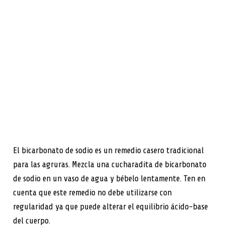
El bicarbonato de sodio es un remedio casero tradicional
para las agruras. Mezcla una cucharadita de bicarbonato
de sodio en un vaso de agua y bébelo lentamente. Ten en
cuenta que este remedio no debe utilizarse con
regularidad ya que puede alterar el equilibrio ácido-base
del cuerpo.