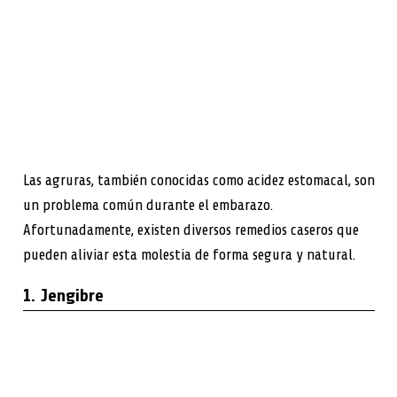
Las agruras, también conocidas como acidez estomacal, son
un problema común durante el embarazo.
Afortunadamente, existen diversos remedios caseros que
pueden aliviar esta molestia de forma segura y natural.
1. Jengibre