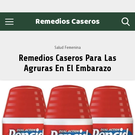
Remedios Caseros
Salud Femenina
Remedios Caseros Para Las
Agruras En El Embarazo