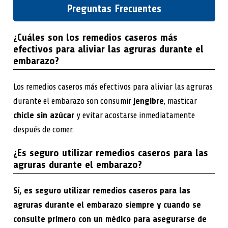
Preguntas Frecuentes
¿Cuáles son los remedios caseros más
efectivos para aliviar las agruras durante el
embarazo?
Los remedios caseros más efectivos para aliviar las agruras
durante el embarazo son consumir
jengibre
, masticar
chicle sin azúcar
y evitar acostarse inmediatamente
después de comer.
¿Es seguro utilizar remedios caseros para las
agruras durante el embarazo?
Sí, es seguro utilizar remedios caseros para las
agruras durante el embarazo siempre y cuando se
consulte primero con un médico para asegurarse de