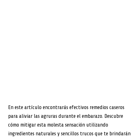
En este artículo encontrarás efectivos remedios caseros
para aliviar las agruras durante el embarazo. Descubre
cómo mitigar esta molesta sensación utilizando
ingredientes naturales y sencillos trucos que te brindarán