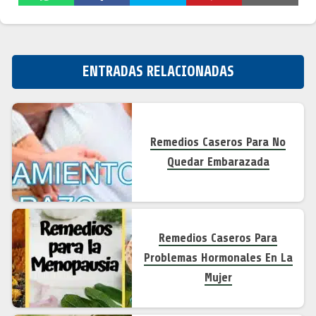
ENTRADAS RELACIONADAS
Remedios Caseros Para No
Quedar Embarazada
Remedios Caseros Para
Problemas Hormonales En La
Mujer