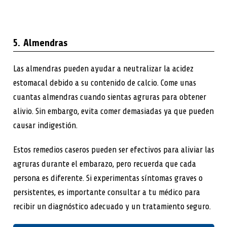
5. Almendras
Las almendras pueden ayudar a neutralizar la acidez
estomacal debido a su contenido de calcio. Come unas
cuantas almendras cuando sientas agruras para obtener
alivio. Sin embargo, evita comer demasiadas ya que pueden
causar indigestión.
Estos remedios caseros pueden ser efectivos para aliviar las
agruras durante el embarazo, pero recuerda que cada
persona es diferente. Si experimentas síntomas graves o
persistentes, es importante consultar a tu médico para
recibir un diagnóstico adecuado y un tratamiento seguro.