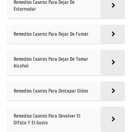
Remedios Caseros Para Dejar De
Estornudar
Remedios Caseros Para Dejar De Fumar
Remedios Caseros Para Dejar De Tomar
Alcohol
Remedios Caseros Para Destapar Oídos
Remedios Caseros Para Devolver El
Olfato Y El Gusto