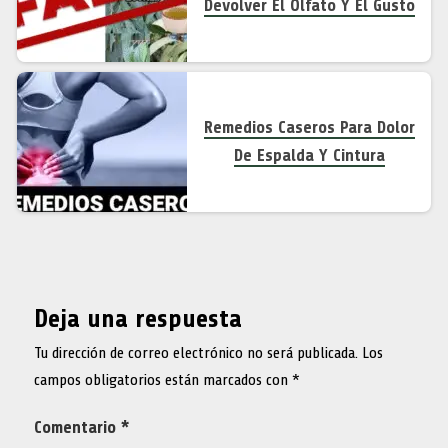
Devolver El Olfato Y El Gusto
Remedios Caseros Para Dolor
De Espalda Y Cintura
Deja una respuesta
Tu dirección de correo electrónico no será publicada.
Los
campos obligatorios están marcados con
*
Comentario
*