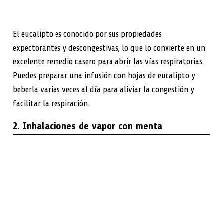
El eucalipto es conocido por sus propiedades
expectorantes y descongestivas, lo que lo convierte en un
excelente remedio casero para abrir las vías respiratorias.
Puedes preparar una infusión con hojas de eucalipto y
beberla varias veces al día para aliviar la congestión y
facilitar la respiración.
2. Inhalaciones de vapor con menta