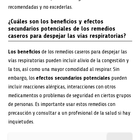
recomendadas y no excederlas.
¿Cuáles son los beneficios y efectos
secundarios potenciales de los remedios
caseros para despejar las vías respiratorias?
Los beneficios
de los remedios caseros para despejar las
vías respiratorias pueden incluir alivio de la congestión y
la tos, así como una mayor comodidad al respirar. Sin
embargo, los
efectos secundarios potenciales
pueden
incluir reacciones alérgicas, interacciones con otros
medicamentos o problemas de seguridad en ciertos grupos
de personas. Es importante usar estos remedios con
precaución y consultar a un profesional de la salud si hay
inquietudes.