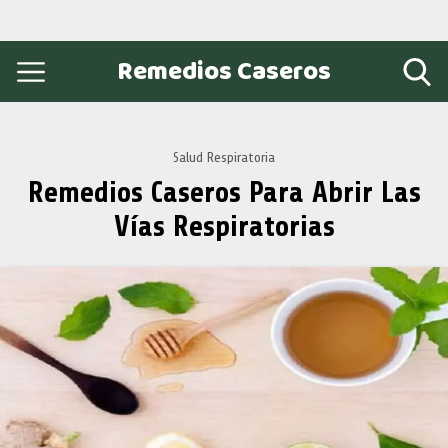
Remedios Caseros
Salud Respiratoria
Remedios Caseros Para Abrir Las
Vías Respiratorias