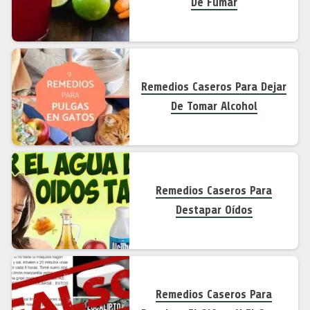
De Fumar
Remedios Caseros Para Dejar
De Tomar Alcohol
Remedios Caseros Para
Destapar Oídos
Remedios Caseros Para