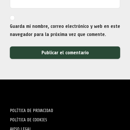
Guarda mi nombre, correo electrónico y web en este
navegador para la próxima vez que comente.
POLÍTICA DE PRIVACIDAD
POLÍTICA DE COOKIES
AVISO LEGAL