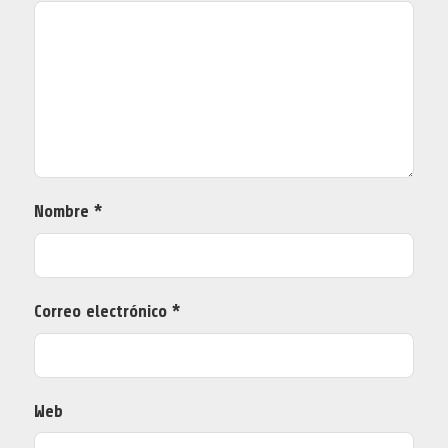
Nombre
*
Correo electrónico
*
Web