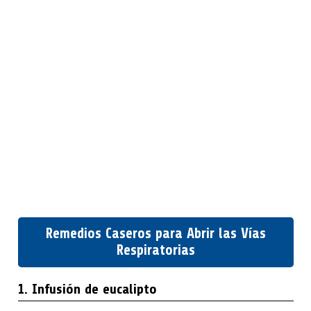
Remedios Caseros para Abrir las Vías
Respiratorias
1. Infusión de eucalipto