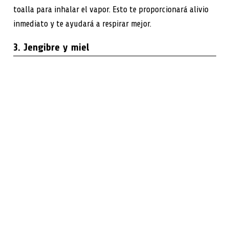
toalla para inhalar el vapor. Esto te proporcionará alivio
inmediato y te ayudará a respirar mejor.
3. Jengibre y miel