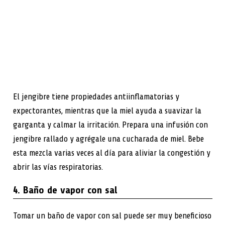
El jengibre tiene propiedades antiinflamatorias y
expectorantes, mientras que la miel ayuda a suavizar la
garganta y calmar la irritación. Prepara una infusión con
jengibre rallado y agrégale una cucharada de miel. Bebe
esta mezcla varias veces al día para aliviar la congestión y
abrir las vías respiratorias.
4. Baño de vapor con sal
Tomar un baño de vapor con sal puede ser muy beneficioso