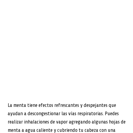
La menta tiene efectos refrescantes y despejantes que
ayudan a descongestionar las vías respiratorias. Puedes
realizar inhalaciones de vapor agregando algunas hojas de
menta a agua caliente y cubriendo tu cabeza con una