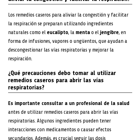
Los remedios caseros para aliviar la congestión y facilitar
la respiración se preparan utilizando ingredientes
naturales como el
eucalipto
, la
menta
o el
jengibre
, en
forma de infusiones, vapores o ungüentos, que ayudan a
descongestionar las vías respiratorias y mejorar la
respiración.
¿Qué precauciones debo tomar al utilizar
remedios caseros para abrir las vías
respiratorias?
Es importante consultar a un profesional de la salud
antes de utilizar remedios caseros para abrir las vías
respiratorias. Algunos ingredientes pueden tener
interacciones con medicamentos o causar efectos
secundarios. Además, es crucial seguir las dosis