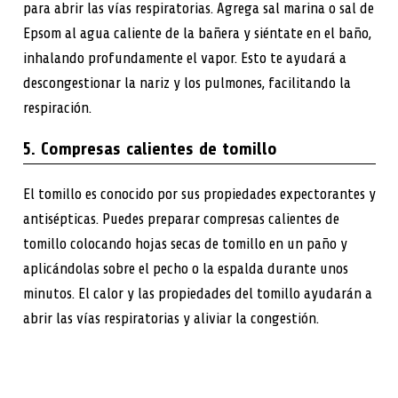
para abrir las vías respiratorias. Agrega sal marina o sal de
Epsom al agua caliente de la bañera y siéntate en el baño,
inhalando profundamente el vapor. Esto te ayudará a
descongestionar la nariz y los pulmones, facilitando la
respiración.
5. Compresas calientes de tomillo
El tomillo es conocido por sus propiedades expectorantes y
antisépticas. Puedes preparar compresas calientes de
tomillo colocando hojas secas de tomillo en un paño y
aplicándolas sobre el pecho o la espalda durante unos
minutos. El calor y las propiedades del tomillo ayudarán a
abrir las vías respiratorias y aliviar la congestión.