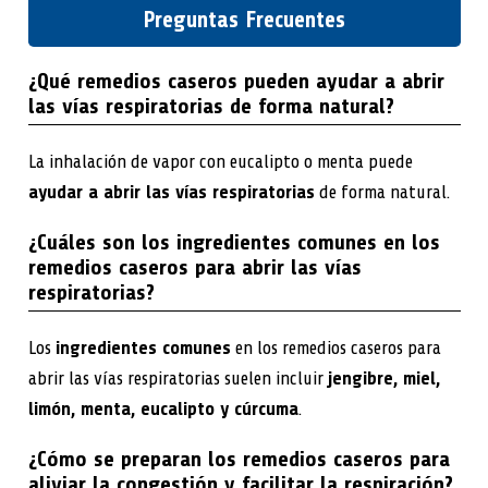
Preguntas Frecuentes
¿Qué remedios caseros pueden ayudar a abrir
las vías respiratorias de forma natural?
La inhalación de vapor con eucalipto o menta puede
ayudar a abrir las vías respiratorias
de forma natural.
¿Cuáles son los ingredientes comunes en los
remedios caseros para abrir las vías
respiratorias?
Los
ingredientes comunes
en los remedios caseros para
abrir las vías respiratorias suelen incluir
jengibre, miel,
limón, menta, eucalipto y cúrcuma
.
¿Cómo se preparan los remedios caseros para
aliviar la congestión y facilitar la respiración?