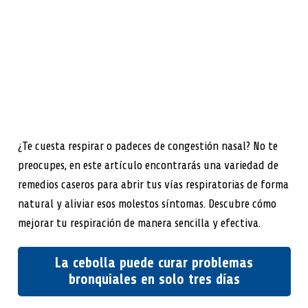
¿Te cuesta respirar o padeces de congestión nasal? No te
preocupes, en este artículo encontrarás una variedad de
remedios caseros para abrir tus vías respiratorias de forma
natural y aliviar esos molestos síntomas. Descubre cómo
mejorar tu respiración de manera sencilla y efectiva.
La cebolla puede curar problemas
bronquiales en solo tres días