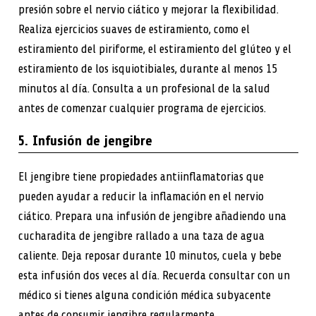
presión sobre el nervio ciático y mejorar la flexibilidad.
Realiza ejercicios suaves de estiramiento, como el
estiramiento del piriforme, el estiramiento del glúteo y el
estiramiento de los isquiotibiales, durante al menos 15
minutos al día. Consulta a un profesional de la salud
antes de comenzar cualquier programa de ejercicios.
5. Infusión de jengibre
El jengibre tiene propiedades antiinflamatorias que
pueden ayudar a reducir la inflamación en el nervio
ciático. Prepara una infusión de jengibre añadiendo una
cucharadita de jengibre rallado a una taza de agua
caliente. Deja reposar durante 10 minutos, cuela y bebe
esta infusión dos veces al día. Recuerda consultar con un
médico si tienes alguna condición médica subyacente
antes de consumir jengibre regularmente.