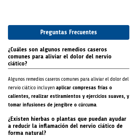
Preguntas Frecuentes
¿Cuáles son algunos remedios caseros
comunes para aliviar el dolor del nervio
ciático?
Algunos remedios caseros comunes para aliviar el dolor del
nervio ciático incluyen
aplicar compresas frías o
calientes, realizar estiramientos y ejercicios suaves, y
tomar infusiones de jengibre o cúrcuma
.
¿Existen hierbas o plantas que puedan ayudar
a reducir la inflamación del nervio ciático de
forma natural?