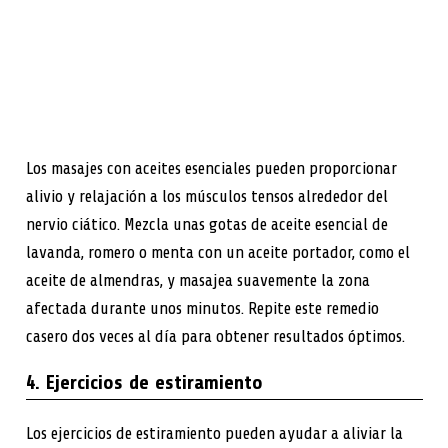
Los masajes con aceites esenciales pueden proporcionar
alivio y relajación a los músculos tensos alrededor del
nervio ciático. Mezcla unas gotas de aceite esencial de
lavanda, romero o menta con un aceite portador, como el
aceite de almendras, y masajea suavemente la zona
afectada durante unos minutos. Repite este remedio
casero dos veces al día para obtener resultados óptimos.
4. Ejercicios de estiramiento
Los ejercicios de estiramiento pueden ayudar a aliviar la