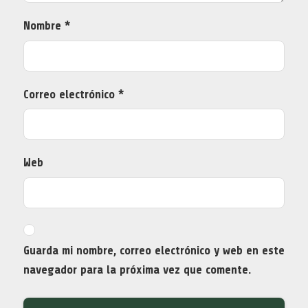
Nombre
*
Correo electrónico
*
Web
Guarda mi nombre, correo electrónico y web en este
navegador para la próxima vez que comente.