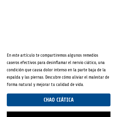
En este artículo te compartiremos algunos remedios
caseros efectivos para desinflamar el nervio ciático, una
condición que causa dolor intenso en la parte baja de la
espalda y las piernas. Descubre cómo aliviar el malestar de
forma natural y mejorar tu calidad de vida.
CHAO CIÁTICA