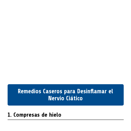
Remedios Caseros para Desinflamar el
Nervio Ciático
1. Compresas de hielo