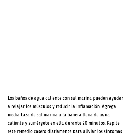
Los baños de agua caliente con sal marina pueden ayudar
a relajar los músculos y reducir la inflamación. Agrega
media taza de sal marina a la bañera llena de agua
caliente y sumérgete en ella durante 20 minutos. Repite
este remedio casero diariamente para aliviar los síntomas