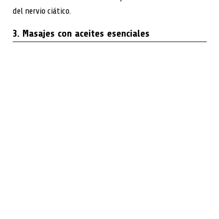
del nervio ciático.
3. Masajes con aceites esenciales