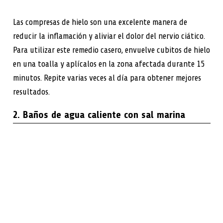
Las compresas de hielo son una excelente manera de
reducir la inflamación y aliviar el dolor del nervio ciático.
Para utilizar este remedio casero, envuelve cubitos de hielo
en una toalla y aplícalos en la zona afectada durante 15
minutos. Repite varias veces al día para obtener mejores
resultados.
2. Baños de agua caliente con sal marina