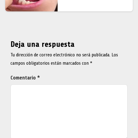
Deja una respuesta
Tu dirección de correo electrónico no será publicada.
Los
campos obligatorios están marcados con
*
Comentario
*