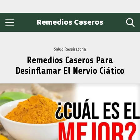
Remedios Caseros
Salud Respiratoria
Remedios Caseros Para
Desinflamar El Nervio Ciático