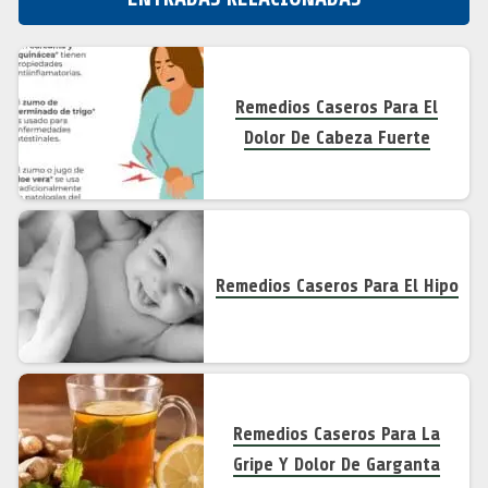
Remedios Caseros Para El
Dolor De Cabeza Fuerte
Remedios Caseros Para El Hipo
Remedios Caseros Para La
Gripe Y Dolor De Garganta