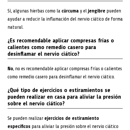
Sí, algunas hierbas como la
cúrcuma
y el
jengibre
pueden
ayudar a reducir la inflamación del nervio ciático de forma
natural.
¿Es recomendable aplicar compresas frías o
calientes como remedio casero para
desinflamar el nervio ciático?
No
, no es recomendable aplicar compresas frías o calientes
como remedio casero para desinflamar el nervio ciático.
¿Qué tipo de ejercicios o estiramientos se
pueden realizar en casa para aliviar la presión
sobre el nervio ciático?
Se pueden realizar
ejercicios de estiramiento
específicos
para aliviar la presión sobre el nervio ciático