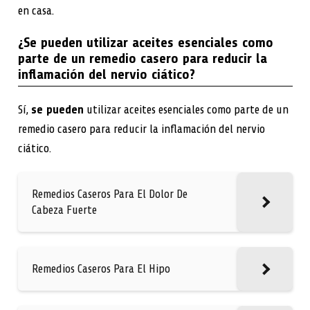
en casa.
¿Se pueden utilizar aceites esenciales como
parte de un remedio casero para reducir la
inflamación del nervio ciático?
Sí,
se pueden
utilizar aceites esenciales como parte de un
remedio casero para reducir la inflamación del nervio
ciático.
Remedios Caseros Para El Dolor De
Cabeza Fuerte
Remedios Caseros Para El Hipo