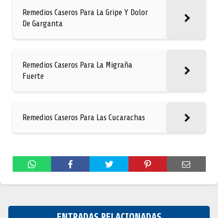
Remedios Caseros Para La Gripe Y Dolor
De Garganta
Remedios Caseros Para La Migraña
Fuerte
Remedios Caseros Para Las Cucarachas
ENTRADAS RELACIONADAS