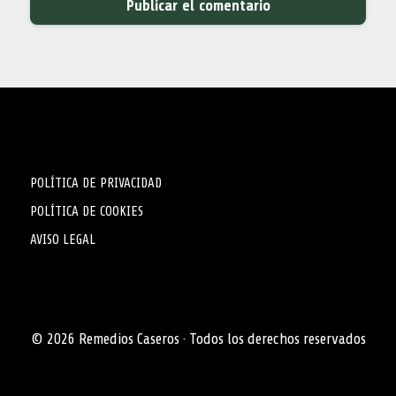
POLÍTICA DE PRIVACIDAD
POLÍTICA DE COOKIES
AVISO LEGAL
© 2026 Remedios Caseros · Todos los derechos reservados