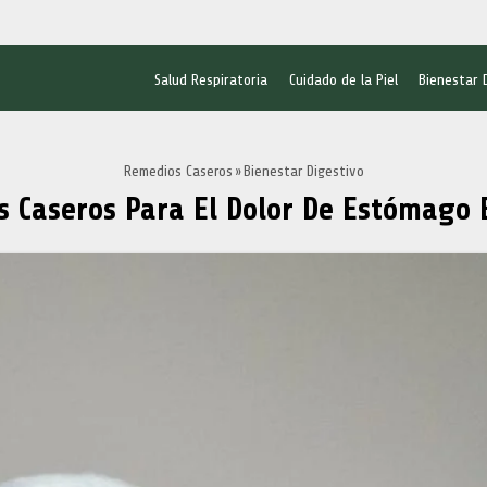
Salud Respiratoria
Cuidado de la Piel
Bienestar 
Remedios Caseros
Bienestar Digestivo
 Caseros Para El Dolor De Estómago 