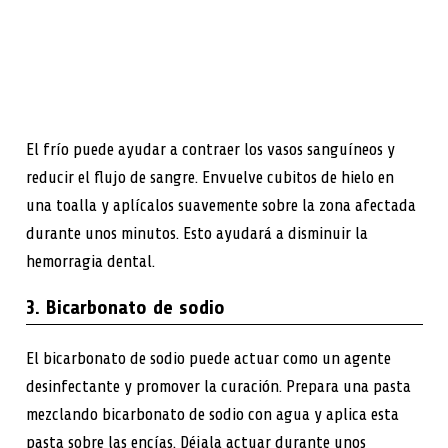
El frío puede ayudar a contraer los vasos sanguíneos y
reducir el flujo de sangre. Envuelve cubitos de hielo en
una toalla y aplícalos suavemente sobre la zona afectada
durante unos minutos. Esto ayudará a disminuir la
hemorragia dental.
3. Bicarbonato de sodio
El bicarbonato de sodio puede actuar como un agente
desinfectante y promover la curación. Prepara una pasta
mezclando bicarbonato de sodio con agua y aplica esta
pasta sobre las encías. Déjala actuar durante unos