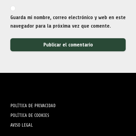
Guarda mi nombre, correo electrónico y web en este
navegador para la próxima vez que comente.
POLÍTICA DE PRIVACIDAD
POLÍTICA DE COOKIES
AVISO LEGAL