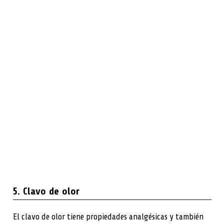
5. Clavo de olor
El clavo de olor tiene propiedades analgésicas y también