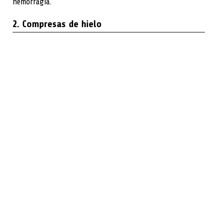
hemorragia.
2. Compresas de hielo