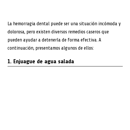
La hemorragia dental puede ser una situación incómoda y
dolorosa, pero existen diversos remedios caseros que
pueden ayudar a detenerla de forma efectiva. A
continuación, presentamos algunos de ellos:
1. Enjuague de agua salada