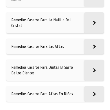
Remedios Caseros Para La Malilla Del
Cristal
Remedios Caseros Para Las Aftas
Remedios Caseros Para Quitar El Sarro
De Los Dientes
Remedios Caseros Para Aftas En Niños