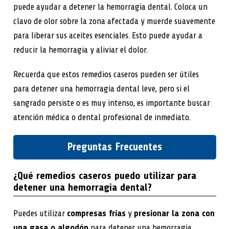
puede ayudar a detener la hemorragia dental. Coloca un
clavo de olor sobre la zona afectada y muerde suavemente
para liberar sus aceites esenciales. Esto puede ayudar a
reducir la hemorragia y aliviar el dolor.
Recuerda que estos remedios caseros pueden ser útiles
para detener una hemorragia dental leve, pero si el
sangrado persiste o es muy intenso, es importante buscar
atención médica o dental profesional de inmediato.
Preguntas Frecuentes
¿Qué remedios caseros puedo utilizar para
detener una hemorragia dental?
Puedes utilizar
compresas frías
y
presionar la zona con
una gasa o algodón
para detener una hemorragia