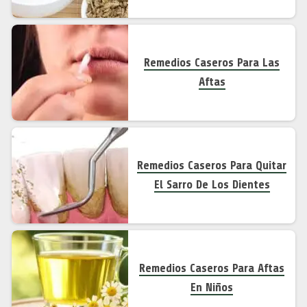
Remedios Caseros Para Las
Aftas
Remedios Caseros Para Quitar
El Sarro De Los Dientes
Remedios Caseros Para Aftas
En Niños