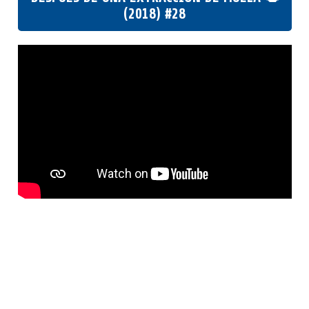
(2018) #28