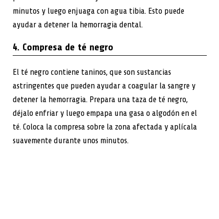
minutos y luego enjuaga con agua tibia. Esto puede
ayudar a detener la hemorragia dental.
4. Compresa de té negro
El té negro contiene taninos, que son sustancias
astringentes que pueden ayudar a coagular la sangre y
detener la hemorragia. Prepara una taza de té negro,
déjalo enfriar y luego empapa una gasa o algodón en el
té. Coloca la compresa sobre la zona afectada y aplícala
suavemente durante unos minutos.