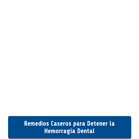
Remedios Caseros para Detener la
Hemorragia Dental