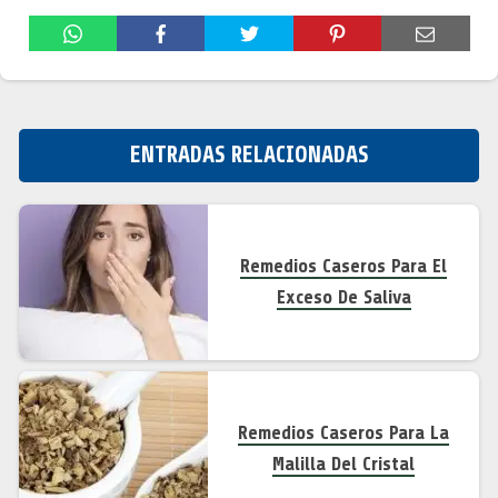
ENTRADAS RELACIONADAS
Remedios Caseros Para El
Exceso De Saliva
Remedios Caseros Para La
Malilla Del Cristal