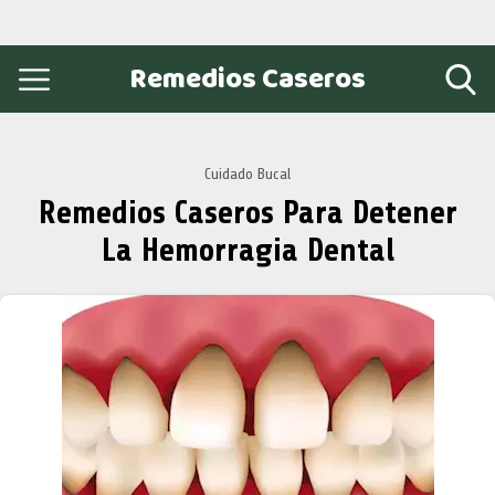
Remedios Caseros
Cuidado Bucal
Remedios Caseros Para Detener
La Hemorragia Dental