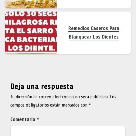
Remedios Caseros Para
Blanquear Los Dientes
Deja una respuesta
Tu dirección de correo electrónico no será publicada.
Los
campos obligatorios están marcados con
*
Comentario
*