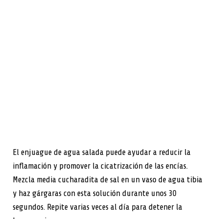
El enjuague de agua salada puede ayudar a reducir la
inflamación y promover la cicatrización de las encías.
Mezcla media cucharadita de sal en un vaso de agua tibia
y haz gárgaras con esta solución durante unos 30
segundos. Repite varias veces al día para detener la