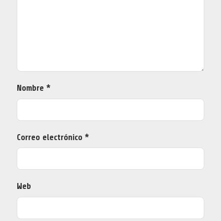
Nombre
*
Correo electrónico
*
Web