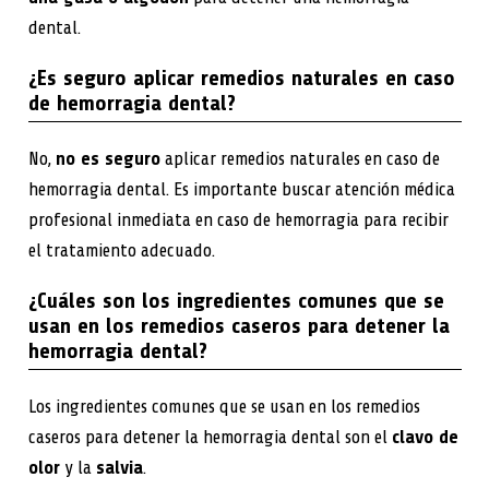
dental.
¿Es seguro aplicar remedios naturales en caso
de hemorragia dental?
No,
no es seguro
aplicar remedios naturales en caso de
hemorragia dental. Es importante buscar atención médica
profesional inmediata en caso de hemorragia para recibir
el tratamiento adecuado.
¿Cuáles son los ingredientes comunes que se
usan en los remedios caseros para detener la
hemorragia dental?
Los ingredientes comunes que se usan en los remedios
caseros para detener la hemorragia dental son el
clavo de
olor
y la
salvia
.