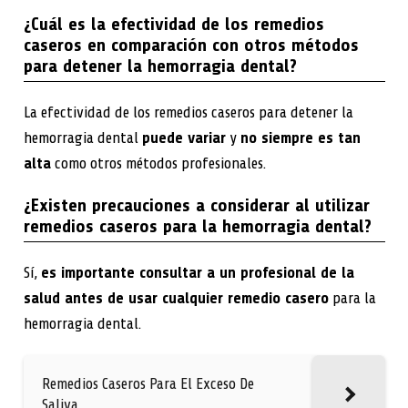
¿Cuál es la efectividad de los remedios
caseros en comparación con otros métodos
para detener la hemorragia dental?
La efectividad de los remedios caseros para detener la
hemorragia dental
puede variar
y
no siempre es tan
alta
como otros métodos profesionales.
¿Existen precauciones a considerar al utilizar
remedios caseros para la hemorragia dental?
Sí,
es importante consultar a un profesional de la
salud antes de usar cualquier remedio casero
para la
hemorragia dental.
Remedios Caseros Para El Exceso De
Saliva