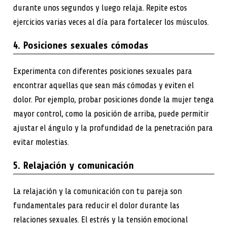
durante unos segundos y luego relaja. Repite estos
ejercicios varias veces al día para fortalecer los músculos.
4. Posiciones sexuales cómodas
Experimenta con diferentes posiciones sexuales para
encontrar aquellas que sean más cómodas y eviten el
dolor. Por ejemplo, probar posiciones donde la mujer tenga
mayor control, como la posición de arriba, puede permitir
ajustar el ángulo y la profundidad de la penetración para
evitar molestias.
5. Relajación y comunicación
La relajación y la comunicación con tu pareja son
fundamentales para reducir el dolor durante las
relaciones sexuales. El estrés y la tensión emocional