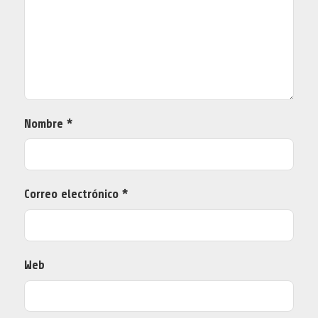
Nombre
*
Correo electrónico
*
Web