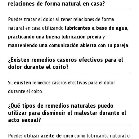
relaciones de forma natural en casa?
Puedes tratar el dolor al tener relaciones de forma
natural en casa utilizando
lubricantes a base de agua
,
practicando una buena lubricación previa
y
manteniendo una comunicación abierta con tu pareja
.
¿Existen remedios caseros efectivos para el
dolor durante el coito?
Sí,
existen
remedios caseros efectivos para el dolor
durante el coito.
¿Qué tipos de remedios naturales puedo
utilizar para disminuir el malestar durante el
acto sexual?
Puedes utilizar
aceite de coco
como lubricante natural o