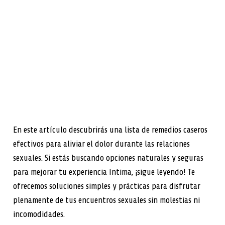
En este artículo descubrirás una lista de remedios caseros
efectivos para aliviar el dolor durante las relaciones
sexuales. Si estás buscando opciones naturales y seguras
para mejorar tu experiencia íntima, ¡sigue leyendo! Te
ofrecemos soluciones simples y prácticas para disfrutar
plenamente de tus encuentros sexuales sin molestias ni
incomodidades.