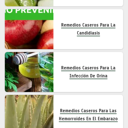
Remedios Caseros Para La
Candidiasis
Remedios Caseros Para La
Infección De Orina
Remedios Caseros Para Las
Hemorroides En El Embarazo