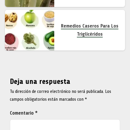
Remedios Caseros Para Los
Triglicéridos
Deja una respuesta
Tu dirección de correo electrónico no será publicada.
Los
campos obligatorios están marcados con
*
Comentario
*