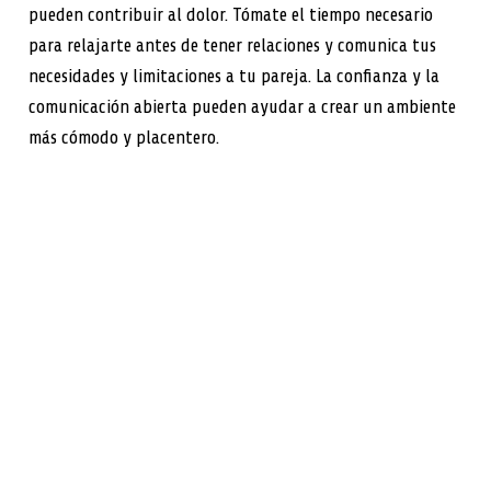
pueden contribuir al dolor. Tómate el tiempo necesario
para relajarte antes de tener relaciones y comunica tus
necesidades y limitaciones a tu pareja. La confianza y la
comunicación abierta pueden ayudar a crear un ambiente
más cómodo y placentero.