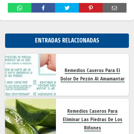
ENTRADAS RELACIONADAS
Remedios Caseros Para El
Dolor De Pezón Al Amamantar
Remedios Caseros Para
Eliminar Las Piedras De Los
Riñones