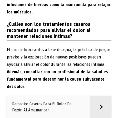
infusiones de hierbas como la manzanilla para relajar
los músculos.
¿Cuáles son los tratamientos caseros
recomendados para aliviar el dolor al
mantener relaciones íntimas?
El uso de lubricantes a base de agua, la práctica de juegos
previos y la exploración de nuevas posiciones pueden
ayudar a aliviar el dolor durante las relaciones íntimas.
Además, consultar con un profesional de la salud es
fundamental para determinar la causa subyacente
del dolor
.
Remedios Caseros Para El Dolor De
Pezón Al Amamantar