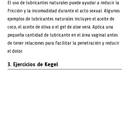
El uso de lubricantes naturales puede ayudar a reducir la
fricción y la incomodidad durante el acto sexual. Algunos
ejemplos de lubricantes naturales incluyen el aceite de
coco, el aceite de oliva o el gel de aloe vera. Aplica una
pequeña cantidad de lubricante en el área vaginal antes
de tener relaciones para facilitar la penetración y reducir
el dolor.
3. Ejercicios de Kegel