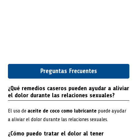
Preguntas Frecuentes
¿Qué remedios caseros pueden ayudar a aliviar
el dolor durante las relaciones sexuales?
El uso de
aceite de coco como lubricante
puede ayudar
a aliviar el dolor durante las relaciones sexuales.
¿Cómo puedo tratar el dolor al tener