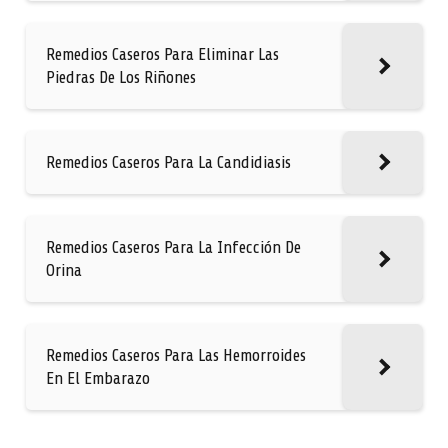
Remedios Caseros Para Eliminar Las
Piedras De Los Riñones
Remedios Caseros Para La Candidiasis
Remedios Caseros Para La Infección De
Orina
Remedios Caseros Para Las Hemorroides
En El Embarazo