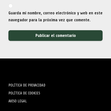
Guarda mi nombre, correo electrónico y web en este
navegador para la próxima vez que comente.
POLÍTICA DE PRIVACIDAD
POLÍTICA DE COOKIES
AVISO LEGAL