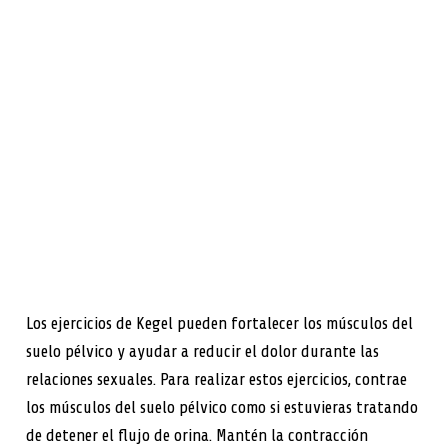
Los ejercicios de Kegel pueden fortalecer los músculos del
suelo pélvico y ayudar a reducir el dolor durante las
relaciones sexuales. Para realizar estos ejercicios, contrae
los músculos del suelo pélvico como si estuvieras tratando
de detener el flujo de orina. Mantén la contracción