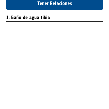
Tener Relaciones
1. Baño de agua tibia