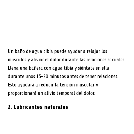
Un baño de agua tibia puede ayudar a relajar los
músculos y aliviar el dolor durante las relaciones sexuales.
Llena una bañera con agua tibia y siéntate en ella
durante unos 15-20 minutos antes de tener relaciones.
Esto ayudará a reducir la tensión muscular y
proporcionará un alivio temporal del dolor.
2. Lubricantes naturales