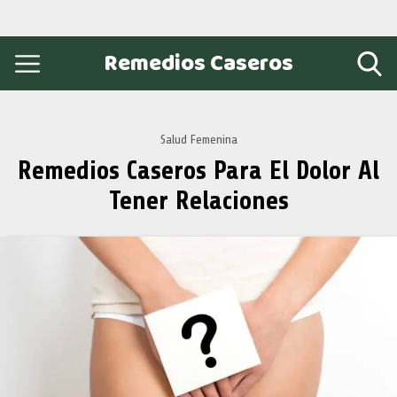
Remedios Caseros
Salud Femenina
Remedios Caseros Para El Dolor Al
Tener Relaciones