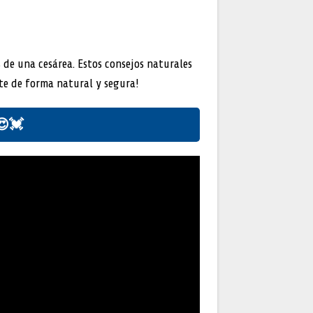
 de una cesárea. Estos consejos naturales
te de forma natural y segura!
😍💓