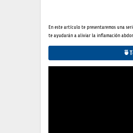
En este artículo te presentaremos una seri
te ayudarán a aliviar la inflamación abdo
🍵T