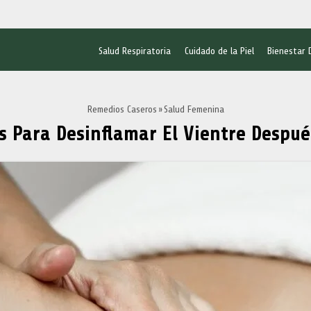
Salud Respiratoria
Cuidado de la Piel
Bienestar 
Remedios Caseros
Salud Femenina
s Para Desinflamar El Vientre Despué